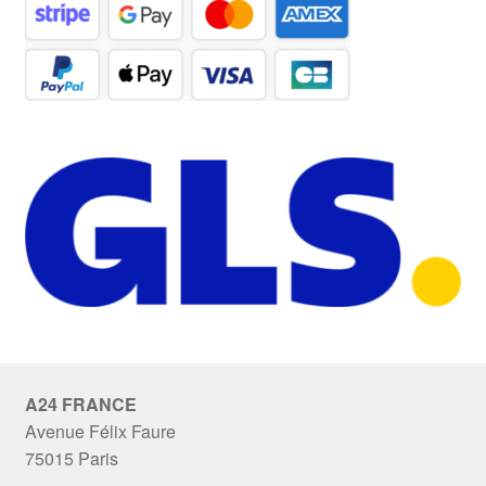
A24 FRANCE
Avenue Félix Faure
75015 Paris