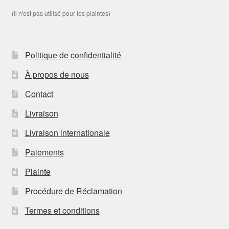
(Il n'est pas utilisé pour les plaintes)
Politique de confidentialité
À propos de nous
Contact
Livraison
Livraison internationale
Paiements
Plainte
Procédure de Réclamation
Termes et conditions