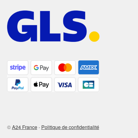
©
A24 France
-
Politique de confidentialité