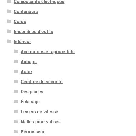
Composants électriques
Conteneurs
Corps
Ensembles d'outils
Intérieur
Accoudoirs et appuie-tête
Airbags
Autre
Ceinture de sécurité
Des places
Éclairage
Leviers de vitesse
Malles pour valises
Rétroviseur