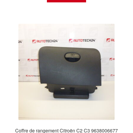
Coffre de rangement Citroën C2 C3 9638006677