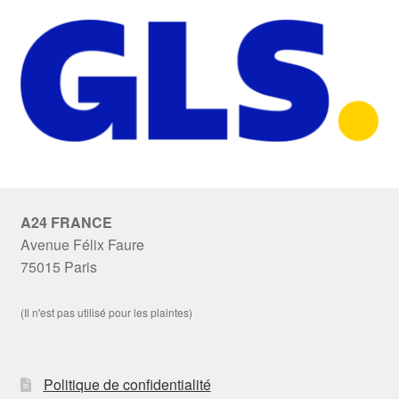
A24 FRANCE
Avenue Félix Faure
75015 Paris
(Il n'est pas utilisé pour les plaintes)
Politique de confidentialité