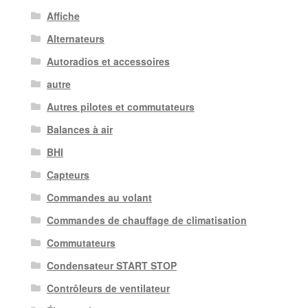
Affiche
Alternateurs
Autoradios et accessoires
autre
Autres pilotes et commutateurs
Balances à air
BHI
Capteurs
Commandes au volant
Commandes de chauffage de climatisation
Commutateurs
Condensateur START STOP
Contrôleurs de ventilateur