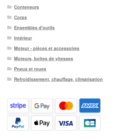
Conteneurs
Corps
Ensembles d'outils
Intérieur
Moteur - pièces et accessoires
Moteurs, boîtes de vitesses
Pneus et roues
Refroidissement, chauffage, climatisation