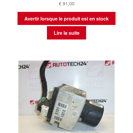
€
91,00
Avertir lorsque le produit est en stock
Lire la suite