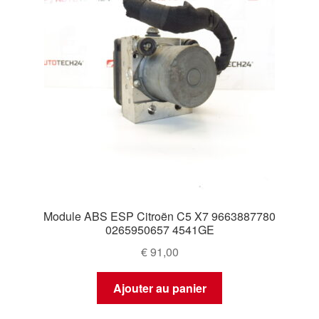
Module ABS ESP Citroën C5 X7 9663887780
0265950657 4541GE
€
91,00
Ajouter au panier