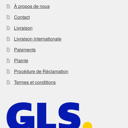
À propos de nous
Contact
Livraison
Livraison internationale
Paiements
Plainte
Procédure de Réclamation
Termes et conditions