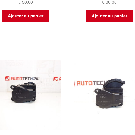
€
30,00
€
30,00
Ajouter au panier
Ajouter au panier