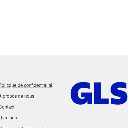
Politique de confidentialité
À propos de nous
Contact
Livraison