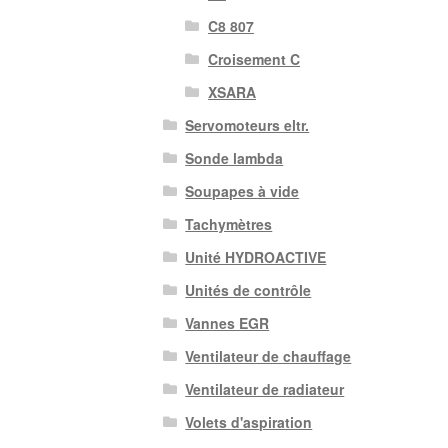
C8 807
Croisement C
XSARA
Servomoteurs eltr.
Sonde lambda
Soupapes à vide
Tachymètres
Unité HYDROACTIVE
Unités de contrôle
Vannes EGR
Ventilateur de chauffage
Ventilateur de radiateur
Volets d'aspiration