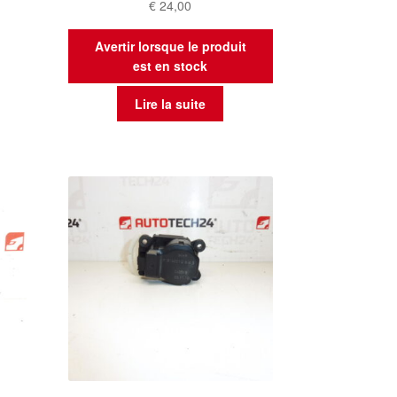
€
24,00
Avertir lorsque le produit
est en stock
Lire la suite