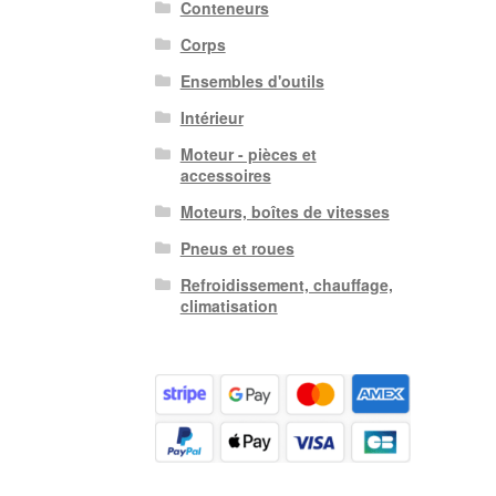
Conteneurs
Corps
Ensembles d'outils
Intérieur
Moteur - pièces et
accessoires
Moteurs, boîtes de vitesses
Pneus et roues
Refroidissement, chauffage,
climatisation