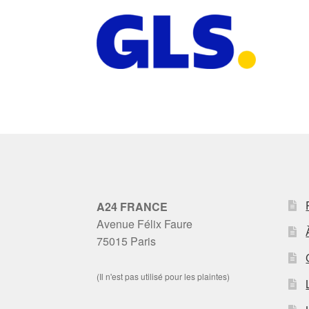
A24 FRANCE
Avenue Félix Faure
75015 Paris
(Il n'est pas utilisé pour les plaintes)