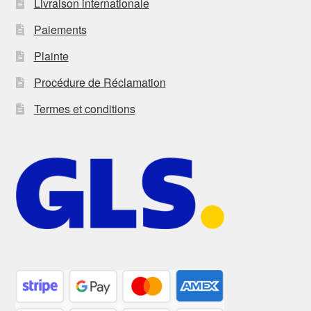
Livraison internationale
Paiements
Plainte
Procédure de Réclamation
Termes et conditions