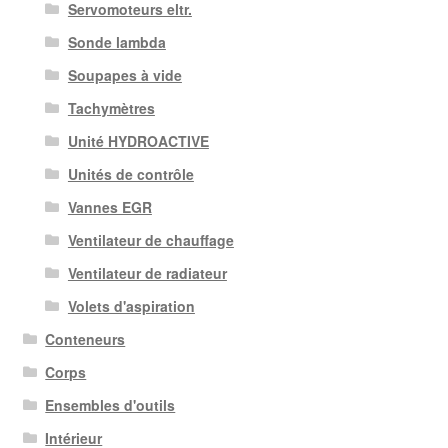
Servomoteurs eltr.
Sonde lambda
Soupapes à vide
Tachymètres
Unité HYDROACTIVE
Unités de contrôle
Vannes EGR
Ventilateur de chauffage
Ventilateur de radiateur
Volets d'aspiration
Conteneurs
Corps
Ensembles d'outils
Intérieur