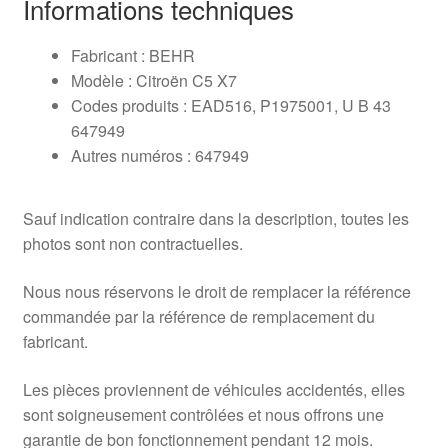
Informations techniques
Fabricant : BEHR
Modèle : Citroën C5 X7
Codes produits : EAD516, P1975001, U B 43
647949
Autres numéros : 647949
Sauf indication contraire dans la description, toutes les
photos sont non contractuelles.
Nous nous réservons le droit de remplacer la référence
commandée par la référence de remplacement du
fabricant.
Les pièces proviennent de véhicules accidentés, elles
sont soigneusement contrôlées et nous offrons une
garantie de bon fonctionnement pendant 12 mois.