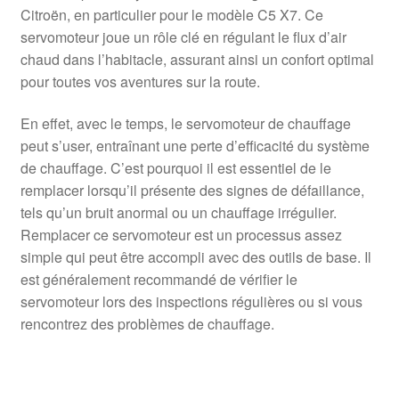
Citroën, en particulier pour le modèle C5 X7. Ce
servomoteur joue un rôle clé en régulant le flux d’air
chaud dans l’habitacle, assurant ainsi un confort optimal
pour toutes vos aventures sur la route.
En effet, avec le temps, le servomoteur de chauffage
peut s’user, entraînant une perte d’efficacité du système
de chauffage. C’est pourquoi il est essentiel de le
remplacer lorsqu’il présente des signes de défaillance,
tels qu’un bruit anormal ou un chauffage irrégulier.
Remplacer ce servomoteur est un processus assez
simple qui peut être accompli avec des outils de base. Il
est généralement recommandé de vérifier le
servomoteur lors des inspections régulières ou si vous
rencontrez des problèmes de chauffage.