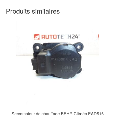
Produits similaires
Servomoteur de chauffage BEHR Citroën EAD516