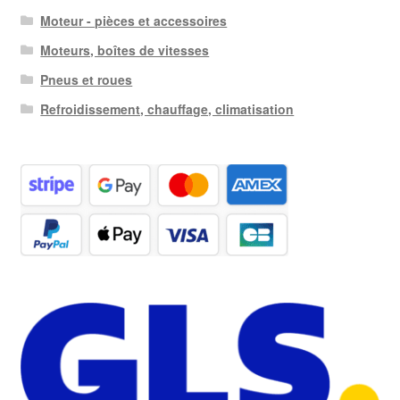
Moteur - pièces et accessoires
Moteurs, boîtes de vitesses
Pneus et roues
Refroidissement, chauffage, climatisation