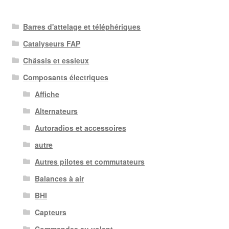
Barres d'attelage et téléphériques
Catalyseurs FAP
Châssis et essieux
Composants électriques
Affiche
Alternateurs
Autoradios et accessoires
autre
Autres pilotes et commutateurs
Balances à air
BHI
Capteurs
Commandes au volant