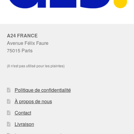
A24 FRANCE
Avenue Félix Faure
75015 Paris
(Il n'est pas utilisé pour les plaintes)
Politique de confidentialité
À propos de nous
Contact
Livraison