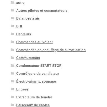
autre
Autres pilotes et commutateurs
Balances à air
BHI
Capteurs
Commandes au volant
Commandes de chauffage de climatisation
Commutateurs
Condensateur START STOP
Contrôleurs de ventilateur
Électro-aimant. soupape
Entrées
Extracteurs de fenêtre
Faisceaux de câbles