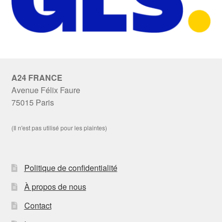
A24 FRANCE
Avenue Félix Faure
75015 Paris
(Il n'est pas utilisé pour les plaintes)
Politique de confidentialité
À propos de nous
Contact