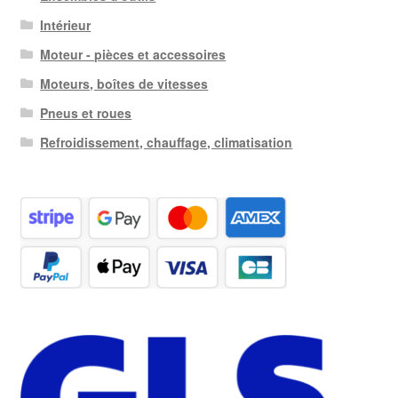
Intérieur
Moteur - pièces et accessoires
Moteurs, boîtes de vitesses
Pneus et roues
Refroidissement, chauffage, climatisation