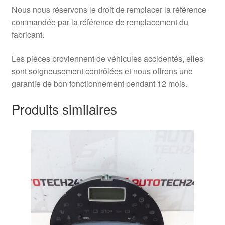
Nous nous réservons le droit de remplacer la référence
commandée par la référence de remplacement du
fabricant.
Les pièces proviennent de véhicules accidentés, elles
sont soigneusement contrôlées et nous offrons une
garantie de bon fonctionnement pendant 12 mois.
Produits similaires