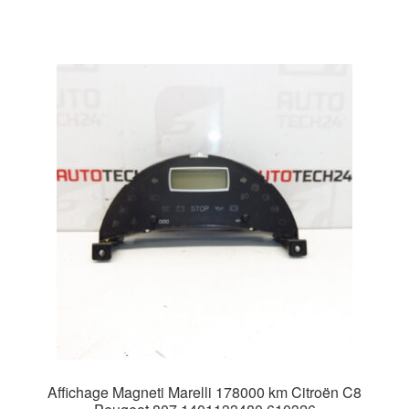
Affichage Magneti Marelli 178000 km Citroën C8