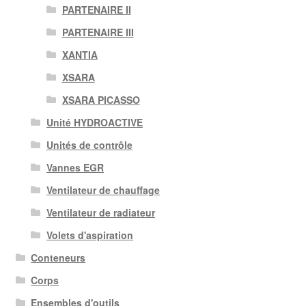
PARTENAIRE II
PARTENAIRE III
XANTIA
XSARA
XSARA PICASSO
Unité HYDROACTIVE
Unités de contrôle
Vannes EGR
Ventilateur de chauffage
Ventilateur de radiateur
Volets d'aspiration
Conteneurs
Corps
Ensembles d'outils