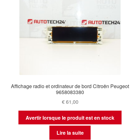
Affichage radio et ordinateur de bord Citroën Peugeot
9658083380
€
61,00
Avertir lorsque le produit est en stock
Lire la suite