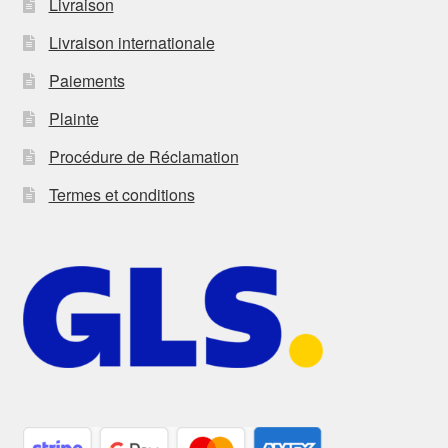
Livraison
Livraison internationale
Paiements
Plainte
Procédure de Réclamation
Termes et conditions