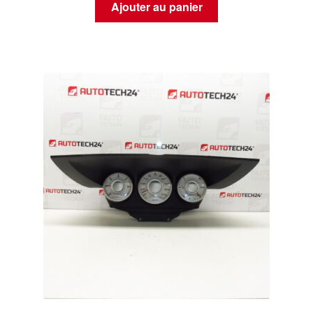
Ajouter au panier