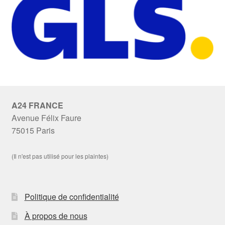
A24 FRANCE
Avenue Félix Faure
75015 Paris
(Il n'est pas utilisé pour les plaintes)
Politique de confidentialité
À propos de nous