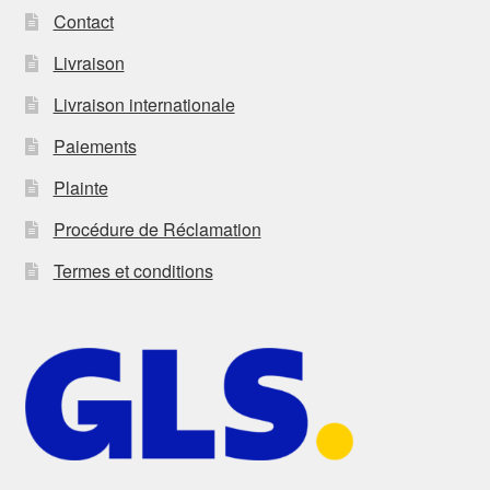
Contact
Livraison
Livraison internationale
Paiements
Plainte
Procédure de Réclamation
Termes et conditions