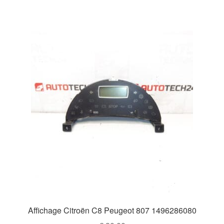
Affichage Citroën C8 Peugeot 807 1496286080