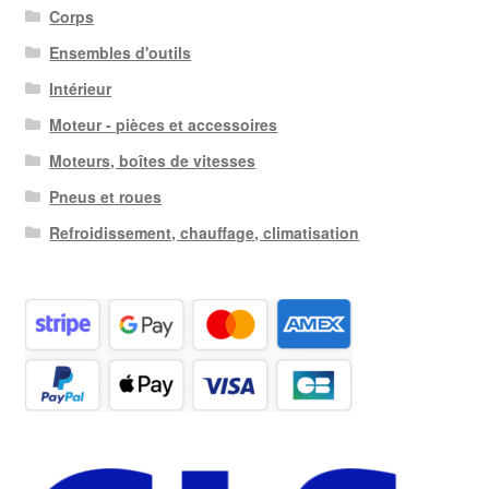
Corps
Ensembles d'outils
Intérieur
Moteur - pièces et accessoires
Moteurs, boîtes de vitesses
Pneus et roues
Refroidissement, chauffage, climatisation