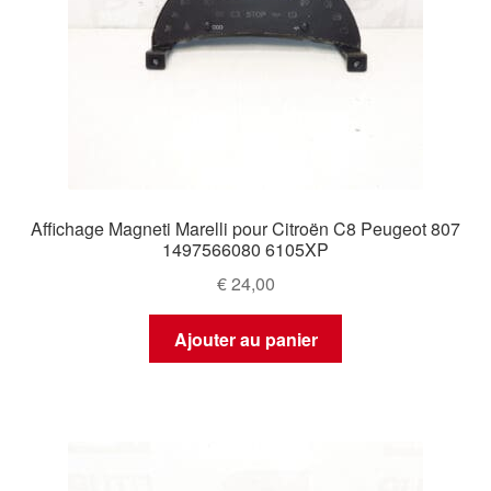
Affichage Magneti Marelli pour Citroën C8 Peugeot 807
1497566080 6105XP
€
24,00
Ajouter au panier