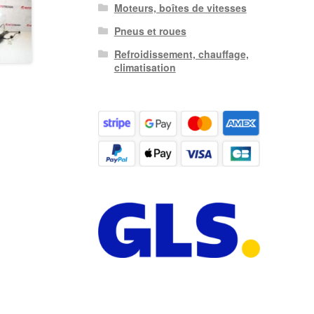
Moteurs, boîtes de vitesses
Pneus et roues
Refroidissement, chauffage,
climatisation