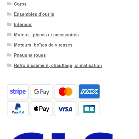
Corps
Ensembles d'outils
Intérieur
Moteur - pièces et accessoires
Moteurs, boîtes de vitesses
Pneus et roues
Refroidissement, chauffage, climatisation