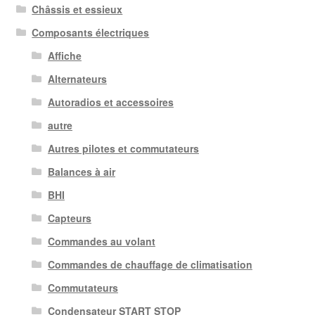
Châssis et essieux
Composants électriques
Affiche
Alternateurs
Autoradios et accessoires
autre
Autres pilotes et commutateurs
Balances à air
BHI
Capteurs
Commandes au volant
Commandes de chauffage de climatisation
Commutateurs
Condensateur START STOP