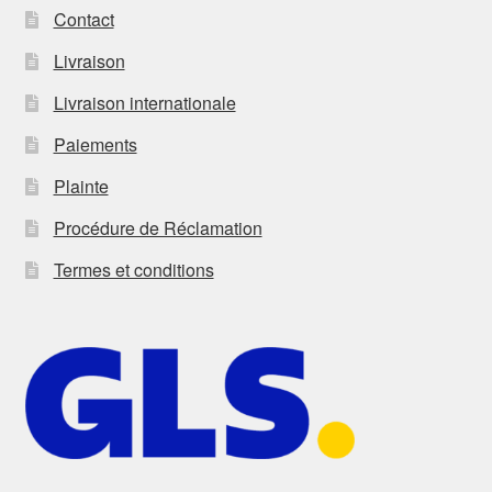
Contact
Livraison
Livraison internationale
Paiements
Plainte
Procédure de Réclamation
Termes et conditions