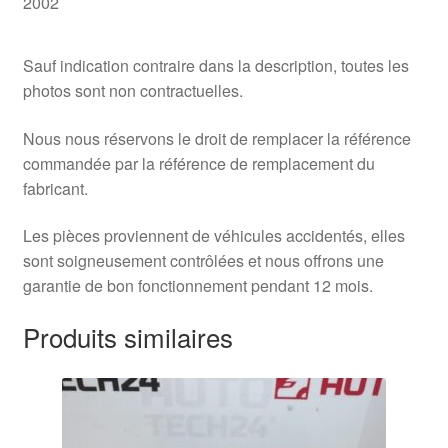
2002
Sauf indication contraire dans la description, toutes les
photos sont non contractuelles.
Nous nous réservons le droit de remplacer la référence
commandée par la référence de remplacement du
fabricant.
Les pièces proviennent de véhicules accidentés, elles
sont soigneusement contrôlées et nous offrons une
garantie de bon fonctionnement pendant 12 mois.
Produits similaires