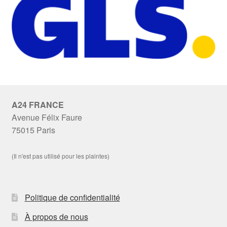
A24 FRANCE
Avenue Félix Faure
75015 Paris
(Il n'est pas utilisé pour les plaintes)
Politique de confidentialité
À propos de nous