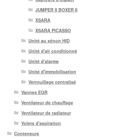
JUMPER II BOXER II
XSARA
XSARA PICASSO
Unité au xénon HID
Unité d'air conditionné
Unité d'alarme
Unité d'immobilisation
Verrouillage centralisé
Vannes EGR
Ventilateur de chauffage
Ventilateur de radiateur
Volets d'aspiration
Conteneurs