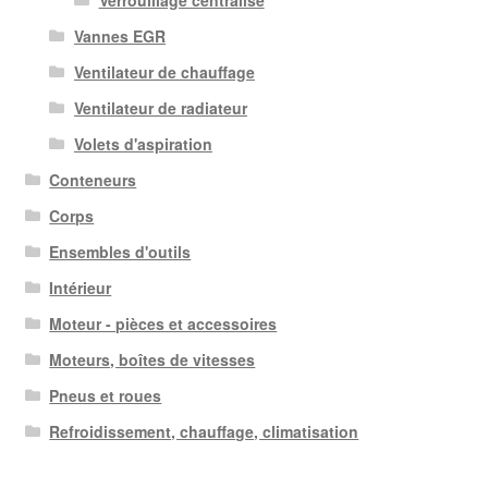
Vannes EGR
Ventilateur de chauffage
Ventilateur de radiateur
Volets d'aspiration
Conteneurs
Corps
Ensembles d'outils
Intérieur
Moteur - pièces et accessoires
Moteurs, boîtes de vitesses
Pneus et roues
Refroidissement, chauffage, climatisation