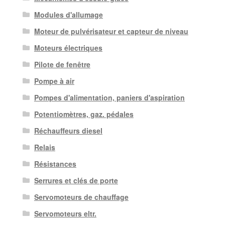
Modules d'allumage
Moteur de pulvérisateur et capteur de niveau
Moteurs électriques
Pilote de fenêtre
Pompe à air
Pompes d'alimentation, paniers d'aspiration
Potentiomètres, gaz. pédales
Réchauffeurs diesel
Relais
Résistances
Serrures et clés de porte
Servomoteurs de chauffage
Servomoteurs eltr.