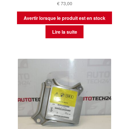
€
73,00
Avertir lorsque le produit est en stock
Lire la suite