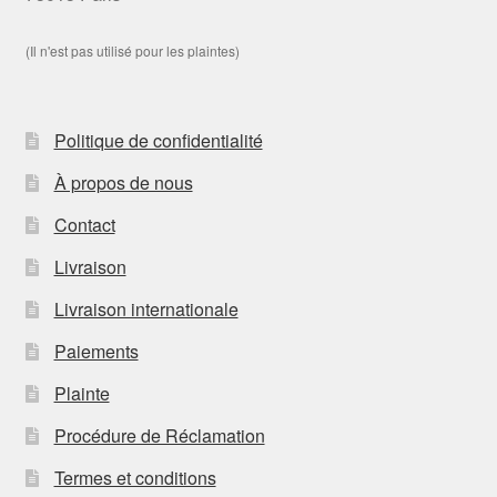
(Il n'est pas utilisé pour les plaintes)
Politique de confidentialité
À propos de nous
Contact
Livraison
Livraison internationale
Paiements
Plainte
Procédure de Réclamation
Termes et conditions