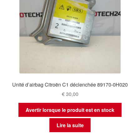
Unité d’airbag Citroën C1 déclenchée 89170-0H020
€
30,00
Avertir lorsque le produit est en stock
Lire la suite