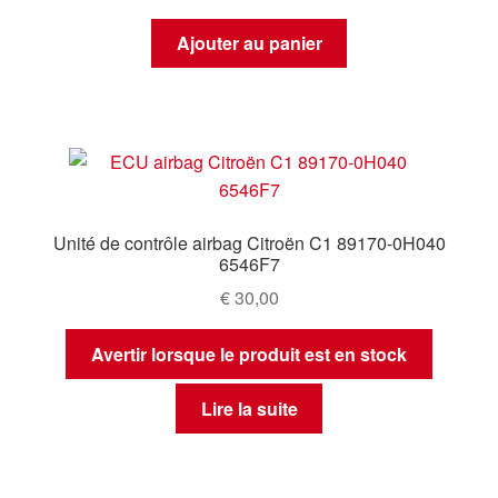
Ajouter au panier
Unité de contrôle airbag Citroën C1 89170-0H040
6546F7
€
30,00
Avertir lorsque le produit est en stock
Lire la suite