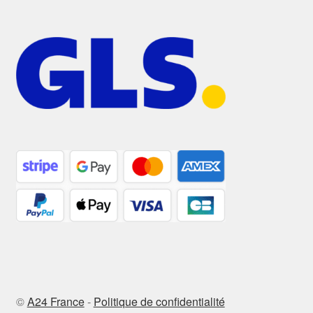
©
A24 France
-
Politique de confidentialité