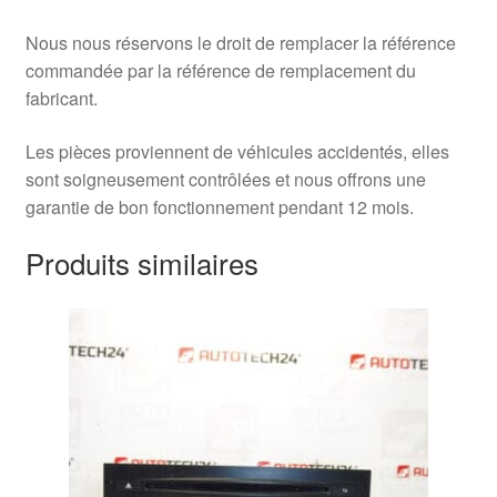
Nous nous réservons le droit de remplacer la référence
commandée par la référence de remplacement du
fabricant.
Les pièces proviennent de véhicules accidentés, elles
sont soigneusement contrôlées et nous offrons une
garantie de bon fonctionnement pendant 12 mois.
Produits similaires