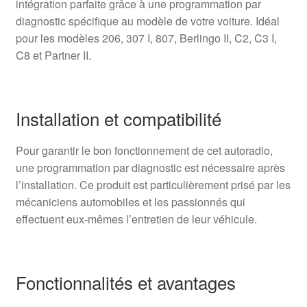
intégration parfaite grâce à une programmation par
diagnostic spécifique au modèle de votre voiture. Idéal
pour les modèles 206, 307 I, 807, Berlingo II, C2, C3 I,
C8 et Partner II.
Installation et compatibilité
Pour garantir le bon fonctionnement de cet autoradio,
une programmation par diagnostic est nécessaire après
l’installation. Ce produit est particulièrement prisé par les
mécaniciens automobiles et les passionnés qui
effectuent eux-mêmes l’entretien de leur véhicule.
Fonctionnalités et avantages