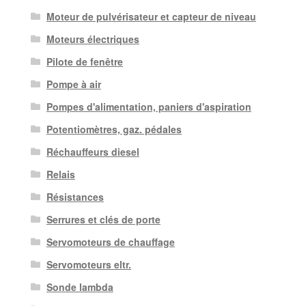
Moteur de pulvérisateur et capteur de niveau
Moteurs électriques
Pilote de fenêtre
Pompe à air
Pompes d'alimentation, paniers d'aspiration
Potentiomètres, gaz. pédales
Réchauffeurs diesel
Relais
Résistances
Serrures et clés de porte
Servomoteurs de chauffage
Servomoteurs eltr.
Sonde lambda