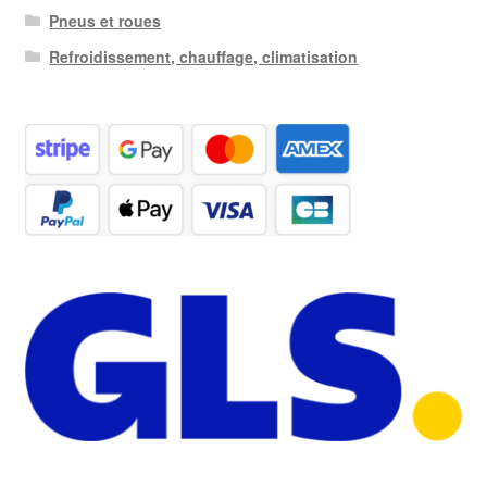
Pneus et roues
Refroidissement, chauffage, climatisation