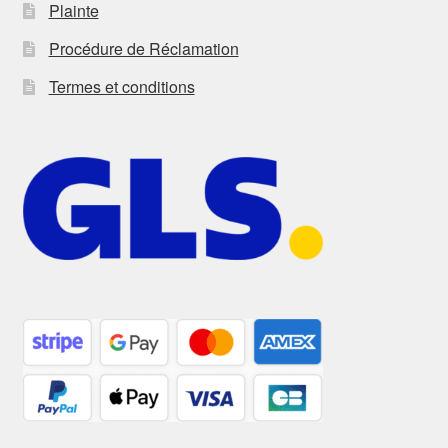
Plainte
Procédure de Réclamation
Termes et conditions