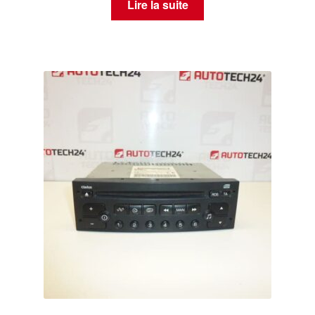
Lire la suite