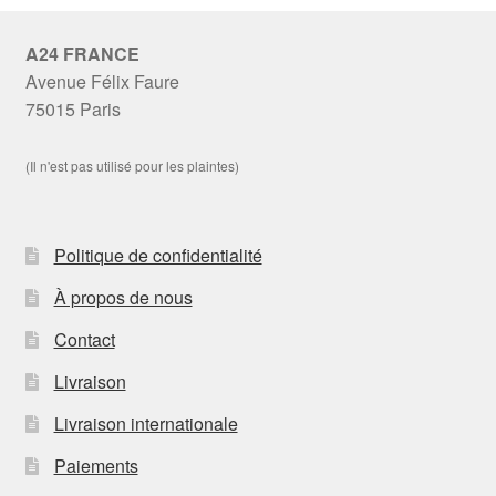
A24 FRANCE
Avenue Félix Faure
75015 Paris
(Il n'est pas utilisé pour les plaintes)
Politique de confidentialité
À propos de nous
Contact
Livraison
Livraison internationale
Paiements