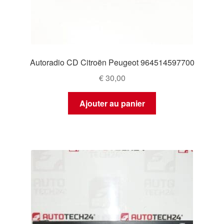
Autoradio CD Citroën Peugeot 964514597700
€
30,00
Ajouter au panier