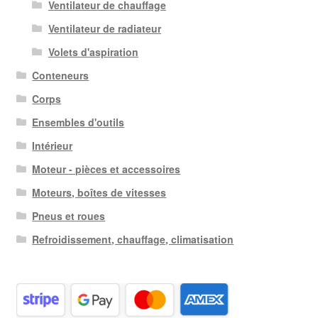
Ventilateur de chauffage
Ventilateur de radiateur
Volets d'aspiration
Conteneurs
Corps
Ensembles d'outils
Intérieur
Moteur - pièces et accessoires
Moteurs, boîtes de vitesses
Pneus et roues
Refroidissement, chauffage, climatisation