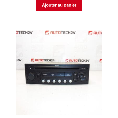
Ajouter au panier