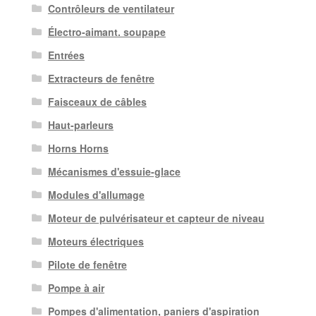
Contrôleurs de ventilateur
Électro-aimant. soupape
Entrées
Extracteurs de fenêtre
Faisceaux de câbles
Haut-parleurs
Horns Horns
Mécanismes d'essuie-glace
Modules d'allumage
Moteur de pulvérisateur et capteur de niveau
Moteurs électriques
Pilote de fenêtre
Pompe à air
Pompes d'alimentation, paniers d'aspiration