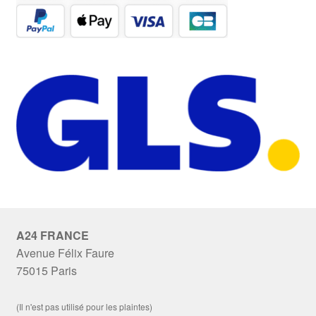
A24 FRANCE
Avenue Félix Faure
75015 Paris
(Il n'est pas utilisé pour les plaintes)