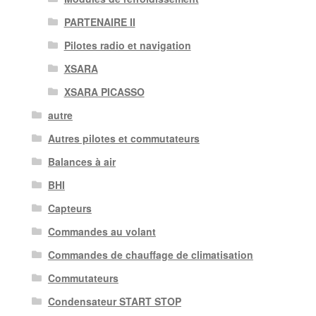
PARTENAIRE II
Pilotes radio et navigation
XSARA
XSARA PICASSO
autre
Autres pilotes et commutateurs
Balances à air
BHI
Capteurs
Commandes au volant
Commandes de chauffage de climatisation
Commutateurs
Condensateur START STOP