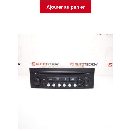
Ajouter au panier