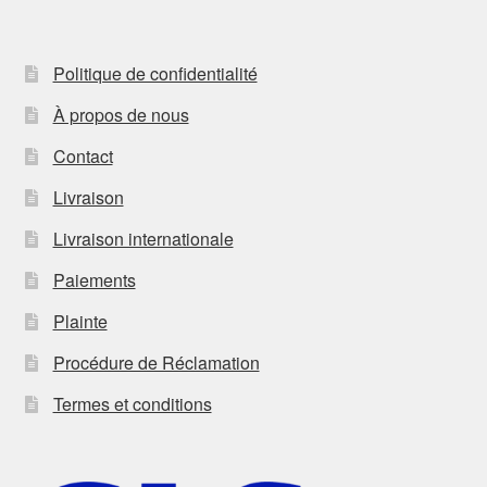
Politique de confidentialité
À propos de nous
Contact
Livraison
Livraison internationale
Paiements
Plainte
Procédure de Réclamation
Termes et conditions