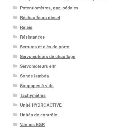
Potentiomètres, gaz. pédales
Réchauffeurs diesel
Relais
Résistances
Serrures et clés de porte
Servomoteurs de chauffage
Servomoteurs eltr.
Sonde lambda
Soupapes à vide
Tachymètres
Unité HYDROACTIVE
Unités de contrôle
Vannes EGR