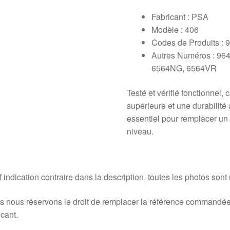
Fabricant : PSA
Modèle : 406
Codes de Produits :
Autres Numéros : 9
6564NG, 6564VR
Testé et vérifié fonctionnel, 
supérieure et une durabilité
essentiel pour remplacer un
niveau.
 indication contraire dans la description, toutes les photos sont
 nous réservons le droit de remplacer la référence commandée
icant.