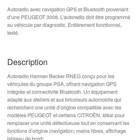
Autoradio avec navigation GPS et Bluetooth provenant
d’une PEUGEOT 3008. L’autoradio doit être programmé
au véhicule par diagnostic. Entièrement fonctionnel,
testé.
Description
Autoradio Harman Becker RNEG conçu pour les
véhicules du groupe PSA, offrant navigation GPS
intégrée et connectivité Bluetooth. Un équipement
adapté aux ateliers et aux bricoleurs automobile qui
recherchent une unité d’origine compatible avec les
modèles PEUGEOT et certains CITROËN. Idéal pour
remplacer une unité défectueuse tout en conservant les
fonctions d’origine (navigation, mains libres, affichage
tableau de bord).