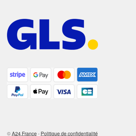
©
A24 France
-
Politique de confidentialité