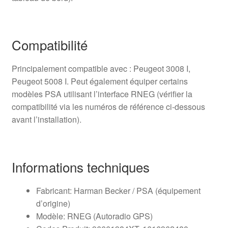
Compatibilité
Principalement compatible avec : Peugeot 3008 I,
Peugeot 5008 I. Peut également équiper certains
modèles PSA utilisant l’interface RNEG (vérifier la
compatibilité via les numéros de référence ci-dessous
avant l’installation).
Informations techniques
Fabricant: Harman Becker / PSA (équipement
d’origine)
Modèle: RNEG (Autoradio GPS)