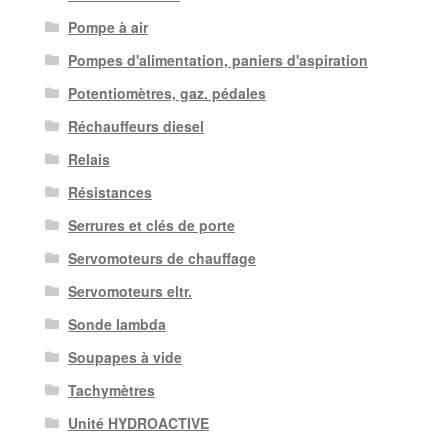
Pompe à air
Pompes d'alimentation, paniers d'aspiration
Potentiomètres, gaz. pédales
Réchauffeurs diesel
Relais
Résistances
Serrures et clés de porte
Servomoteurs de chauffage
Servomoteurs eltr.
Sonde lambda
Soupapes à vide
Tachymètres
Unité HYDROACTIVE