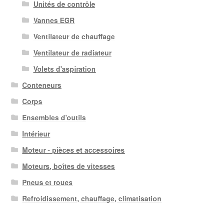
Unités de contrôle
Vannes EGR
Ventilateur de chauffage
Ventilateur de radiateur
Volets d'aspiration
Conteneurs
Corps
Ensembles d'outils
Intérieur
Moteur - pièces et accessoires
Moteurs, boîtes de vitesses
Pneus et roues
Refroidissement, chauffage, climatisation