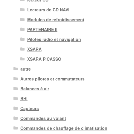
Lecteurs de CD NAVI
Modules de refroidissement
PARTENAIRE II
Pilotes radio et navigation
XSARA
XSARA PICASSO
autre
Autres pilotes et commutateurs
Balances à air
BHI
Capteurs
Commandes au volant
Commandes de chauffage de climatisation