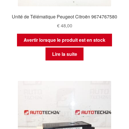
Unité de Télématique Peugeot Citroën 9674767580
€
48,00
Avertir lorsque le produit est en stock
Lire la suite