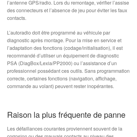
l’antenne GPS/radio. Lors du remontage, vérifier l’assise
des connecteurs et l’absence de jeu pour éviter les faux
contacts.
L’autoradio doit être programmé au véhicule par
diagnostic après montage. Pour la mise en service et
l’adaptation des fonctions (codage/initialisation), il est
recommandé d’utiliser un équipement de diagnostic
PSA (DiagBox/Lexia/PP2000) ou l’assistance d’un
professionnel possédant ces outils. Sans programmation
correcte, certaines fonctions (navigation, affichage,
commande au volant) peuvent rester inopérantes.
Raison la plus fréquente de panne
Les défaillances courantes proviennent souvent de la
corrosion ou des mauvais contacts au niveau des