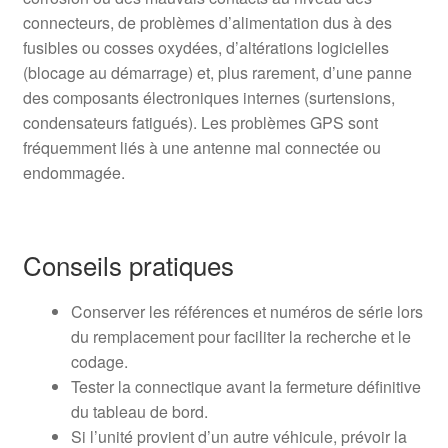
connecteurs, de problèmes d’alimentation dus à des
fusibles ou cosses oxydées, d’altérations logicielles
(blocage au démarrage) et, plus rarement, d’une panne
des composants électroniques internes (surtensions,
condensateurs fatigués). Les problèmes GPS sont
fréquemment liés à une antenne mal connectée ou
endommagée.
Conseils pratiques
Conserver les références et numéros de série lors
du remplacement pour faciliter la recherche et le
codage.
Tester la connectique avant la fermeture définitive
du tableau de bord.
Si l’unité provient d’un autre véhicule, prévoir la