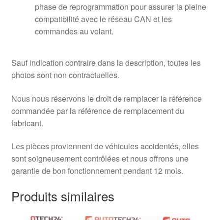
phase de reprogrammation pour assurer la pleine
compatibilité avec le réseau CAN et les
commandes au volant.
Sauf indication contraire dans la description, toutes les
photos sont non contractuelles.
Nous nous réservons le droit de remplacer la référence
commandée par la référence de remplacement du
fabricant.
Les pièces proviennent de véhicules accidentés, elles
sont soigneusement contrôlées et nous offrons une
garantie de bon fonctionnement pendant 12 mois.
Produits similaires