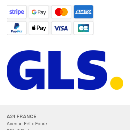
A24 FRANCE
Avenue Félix Faure