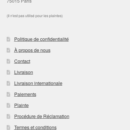
75015 Paris
(Il n'est pas utilisé pour les plaintes)
Politique de confidentialité
À propos de nous
Contact
Livraison
Livraison internationale
Paiements
Plainte
Procédure de Réclamation
Termes et conditions