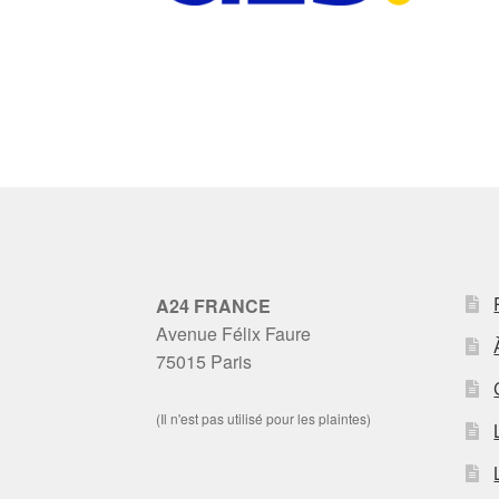
A24 FRANCE
Avenue Félix Faure
75015 Paris
(Il n'est pas utilisé pour les plaintes)