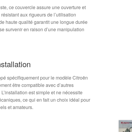
ste, ce couvercle assure une ouverture et
résistant aux rigueurs de l’utilisation
de haute qualité garantit une longue durée
sse survenir en raison d’une manipulation
stallation
pé spécifiquement pour le modèle Citroën
lement être compatible avec d’autres
L’installation est simple et ne nécessite
niques, ce qui en fait un choix idéal pour
els et amateurs.