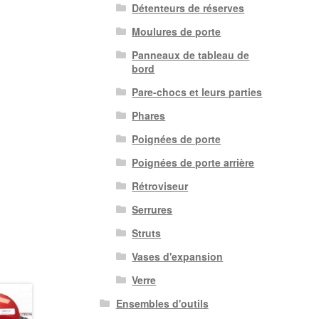
Détenteurs de réserves
Moulures de porte
Panneaux de tableau de
bord
Pare-chocs et leurs parties
Phares
Poignées de porte
Poignées de porte arrière
Rétroviseur
Serrures
Struts
Vases d'expansion
Verre
Ensembles d'outils