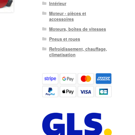
Intérieur
Moteur - pièces et
accessoires
Moteurs, boîtes de vitesses
Pneus et roues
Refroidissement, chauffage,
climatisation