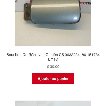
Bouchon De Réservoir Citroën C5 9633284180 151784
EYTC
€
30,00
Ajouter au panier