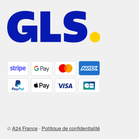
©
A24 France
-
Politique de confidentialité