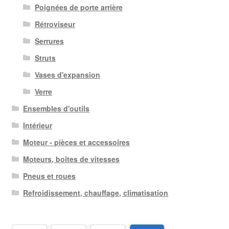
Poignées de porte arrière
Rétroviseur
Serrures
Struts
Vases d'expansion
Verre
Ensembles d'outils
Intérieur
Moteur - pièces et accessoires
Moteurs, boîtes de vitesses
Pneus et roues
Refroidissement, chauffage, climatisation