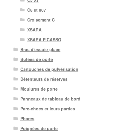
C5 X7
C8 et 807
Croisement C
XSARA
XSARA PICASSO
Bras d'essuie-glace
Butées de porte
Cartouches de pulvérisation
Détenteurs de réserves
Moulures de porte
Panneaux de tableau de bord
Pare-chocs et leurs parties
Phares
Poignées de porte