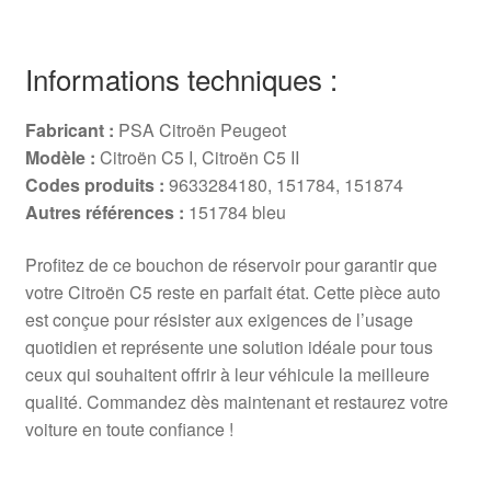
Informations techniques :
Fabricant :
PSA Citroën Peugeot
Modèle :
Citroën C5 I, Citroën C5 II
Codes produits :
9633284180, 151784, 151874
Autres références :
151784 bleu
Profitez de ce bouchon de réservoir pour garantir que
votre Citroën C5 reste en parfait état. Cette pièce auto
est conçue pour résister aux exigences de l’usage
quotidien et représente une solution idéale pour tous
ceux qui souhaitent offrir à leur véhicule la meilleure
qualité. Commandez dès maintenant et restaurez votre
voiture en toute confiance !