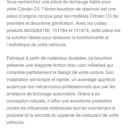
Vous recherchez une pièce de rechange fiable pour
votre Citroën C5 ? Notre bouchon de réservoir est une
pièce d’origine conçue pour les modèles Citroën C5 de
première et deuxième génération. Avec les codes
produits 9633284180, 151784 et 151874, cette pièce est
la solution idéale pour restaurer la fonctionnalité et
l’esthétique de votre véhicule.
Fabriqué à partir de matériaux durables, ce bouchon
présente une élégante finition bleu clair métallisé qui
complète parfaitement le design de votre voiture. Son
installation est simple et rapide, un avantage apprécié
autant par les mécaniciens professionnels que par les
amateurs de bricolage automobile. Grâce à sa
conception robuste, il offre une excellente protection
contre les influences extérieures tout en maintenant la
propreté et la sécurité du système de carburant de votre
véhicule.