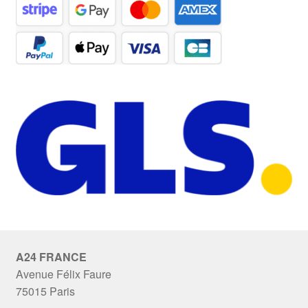
A24 FRANCE
Avenue Félix Faure
75015 Paris