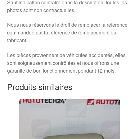
Sauf indication contraire dans la description, toutes les
photos sont non contractuelles.
Nous nous réservons le droit de remplacer la référence
commandée par la référence de remplacement du
fabricant.
Les pièces proviennent de véhicules accidentés, elles
sont soigneusement contrôlées et nous offrons une
garantie de bon fonctionnement pendant 12 mois.
Produits similaires