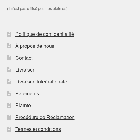
(Il n'est pas utilisé pour les plaintes)
Politique de confidentialité
À propos de nous
Contact
Livraison
Livraison internationale
Paiements
Plainte
Procédure de Réclamation
Termes et conditions