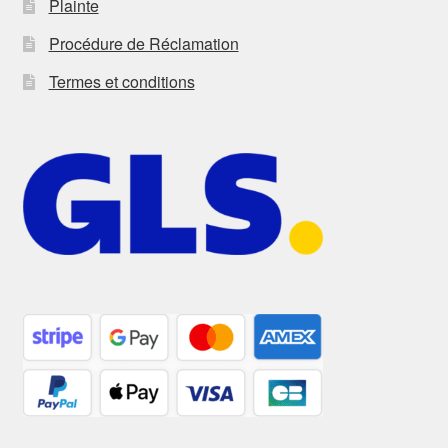
Plainte
Procédure de Réclamation
Termes et conditions