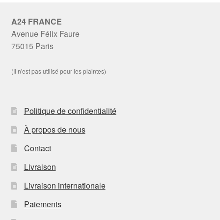
A24 FRANCE
Avenue Félix Faure
75015 Paris
(Il n'est pas utilisé pour les plaintes)
Politique de confidentialité
À propos de nous
Contact
Livraison
Livraison internationale
Paiements