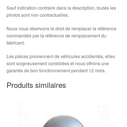
Sauf indication contraire dans la description, toutes les
photos sont non contractuelles.
Nous nous réservons le droit de remplacer la référence
commandée par la référence de remplacement du
fabricant.
Les pièces proviennent de véhicules accidentés, elles
sont soigneusement contrôlées et nous offrons une
garantie de bon fonctionnement pendant 12 mois.
Produits similaires