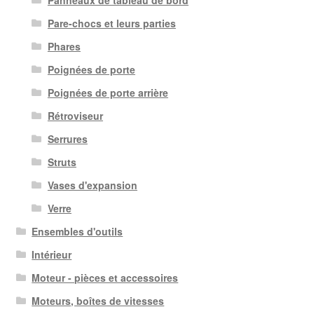
Panneaux de tableau de bord
Pare-chocs et leurs parties
Phares
Poignées de porte
Poignées de porte arrière
Rétroviseur
Serrures
Struts
Vases d'expansion
Verre
Ensembles d'outils
Intérieur
Moteur - pièces et accessoires
Moteurs, boîtes de vitesses