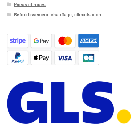
Pneus et roues
Refroidissement, chauffage, climatisation