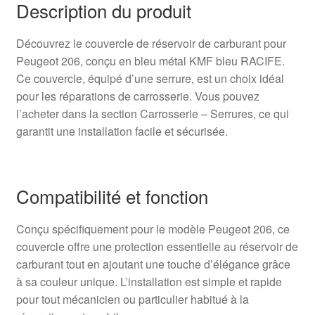
Description du produit
Découvrez le couvercle de réservoir de carburant pour
Peugeot 206, conçu en bleu métal KMF bleu RACIFE.
Ce couvercle, équipé d’une serrure, est un choix idéal
pour les réparations de carrosserie. Vous pouvez
l’acheter dans la section Carrosserie – Serrures, ce qui
garantit une installation facile et sécurisée.
Compatibilité et fonction
Conçu spécifiquement pour le modèle Peugeot 206, ce
couvercle offre une protection essentielle au réservoir de
carburant tout en ajoutant une touche d’élégance grâce
à sa couleur unique. L’installation est simple et rapide
pour tout mécanicien ou particulier habitué à la