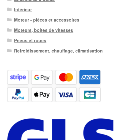
Intérieur
Moteur - pièces et accessoires
Moteurs, boîtes de vitesses
Pneus et roues
Refroidissement, chauffage, climatisation