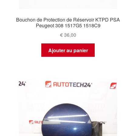
Bouchon de Protection de Réservoir KTPD PSA
Peugeot 308 1517G5 1518C9
€
36,00
Ajouter au panier