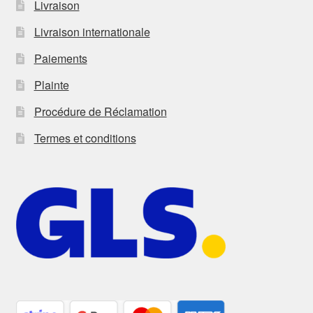
Livraison
Livraison internationale
Paiements
Plainte
Procédure de Réclamation
Termes et conditions