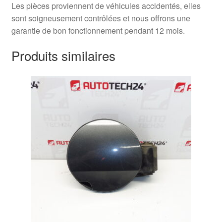
Les pièces proviennent de véhicules accidentés, elles
sont soigneusement contrôlées et nous offrons une
garantie de bon fonctionnement pendant 12 mois.
Produits similaires