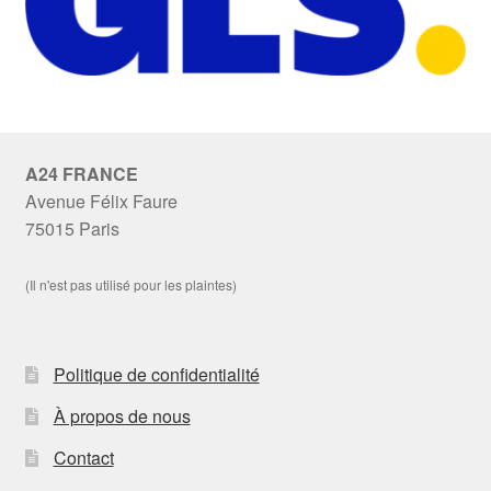
A24 FRANCE
Avenue Félix Faure
75015 Paris
(Il n'est pas utilisé pour les plaintes)
Politique de confidentialité
À propos de nous
Contact