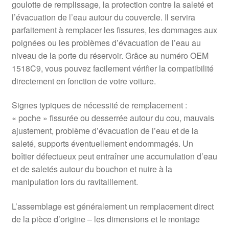
goulotte de remplissage, la protection contre la saleté et
l’évacuation de l’eau autour du couvercle. Il servira
parfaitement à remplacer les fissures, les dommages aux
poignées ou les problèmes d’évacuation de l’eau au
niveau de la porte du réservoir. Grâce au numéro OEM
1518C9, vous pouvez facilement vérifier la compatibilité
directement en fonction de votre voiture.
Signes typiques de nécessité de remplacement :
« poche » fissurée ou desserrée autour du cou, mauvais
ajustement, problème d’évacuation de l’eau et de la
saleté, supports éventuellement endommagés. Un
boîtier défectueux peut entraîner une accumulation d’eau
et de saletés autour du bouchon et nuire à la
manipulation lors du ravitaillement.
L’assemblage est généralement un remplacement direct
de la pièce d’origine – les dimensions et le montage