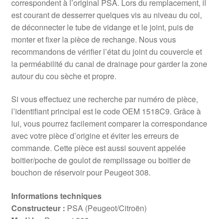
correspondent à l’original PSA. Lors du remplacement, il
est courant de desserrer quelques vis au niveau du col,
de déconnecter le tube de vidange et le joint, puis de
monter et fixer la pièce de rechange. Nous vous
recommandons de vérifier l’état du joint du couvercle et
la perméabilité du canal de drainage pour garder la zone
autour du cou sèche et propre.
Si vous effectuez une recherche par numéro de pièce,
l’identifiant principal est le code OEM 1518C9. Grâce à
lui, vous pourrez facilement comparer la correspondance
avec votre pièce d’origine et éviter les erreurs de
commande. Cette pièce est aussi souvent appelée
boitier/poche de goulot de remplissage ou boitier de
bouchon de réservoir pour Peugeot 308.
Informations techniques
Constructeur :
PSA (Peugeot/Citroën)