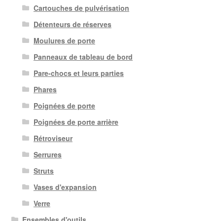
Cartouches de pulvérisation
Détenteurs de réserves
Moulures de porte
Panneaux de tableau de bord
Pare-chocs et leurs parties
Phares
Poignées de porte
Poignées de porte arrière
Rétroviseur
Serrures
Struts
Vases d'expansion
Verre
Ensembles d'outils