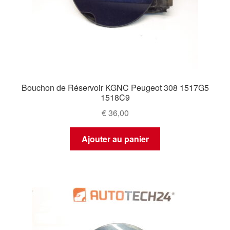
Bouchon de Réservoir KGNC Peugeot 308 1517G5
1518C9
€
36,00
Ajouter au panier