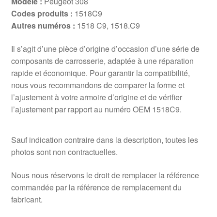
Modèle :
Peugeot 308
Codes produits :
1518C9
Autres numéros :
1518 C9, 1518.C9
Il s’agit d’une pièce d’origine d’occasion d’une série de
composants de carrosserie, adaptée à une réparation
rapide et économique. Pour garantir la compatibilité,
nous vous recommandons de comparer la forme et
l’ajustement à votre armoire d’origine et de vérifier
l’ajustement par rapport au numéro OEM 1518C9.
Sauf indication contraire dans la description, toutes les
photos sont non contractuelles.
Nous nous réservons le droit de remplacer la référence
commandée par la référence de remplacement du
fabricant.