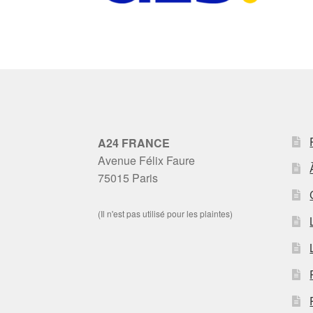
A24 FRANCE
Avenue Félix Faure
75015 Paris
(Il n'est pas utilisé pour les plaintes)