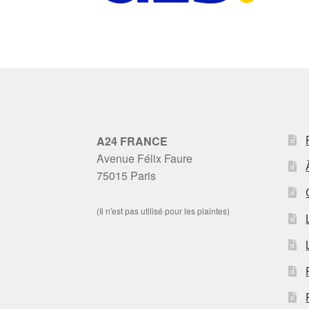
A24 FRANCE
Avenue Félix Faure
75015 Paris
(Il n'est pas utilisé pour les plaintes)