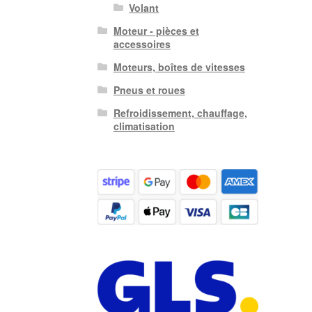
Volant
Moteur - pièces et
accessoires
Moteurs, boîtes de vitesses
Pneus et roues
Refroidissement, chauffage,
climatisation