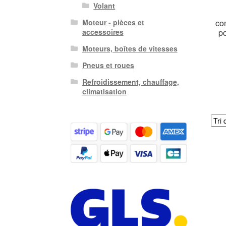
Volant
co
Moteur - pièces et
p
accessoires
Moteurs, boîtes de vitesses
Pneus et roues
Refroidissement, chauffage,
climatisation