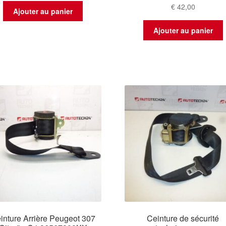
€
42,00
Ajouter au panier
Ajouter au panier
inture Arrière Peugeot 307
Ceinture de sécurité