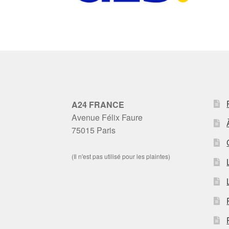
A24 FRANCE
Avenue Félix Faure
75015 Paris
(Il n'est pas utilisé pour les plaintes)