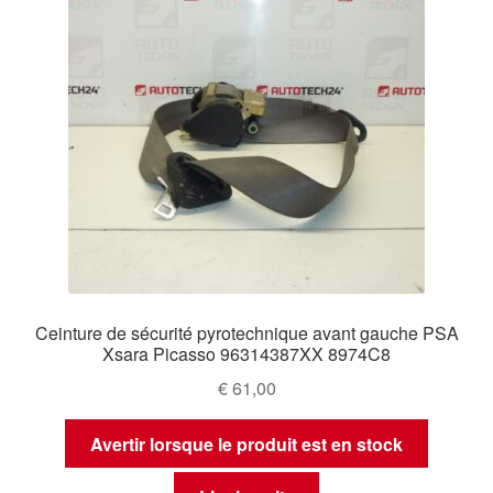
Ceinture de sécurité pyrotechnique avant gauche PSA
Xsara Picasso 96314387XX 8974C8
€
61,00
Avertir lorsque le produit est en stock