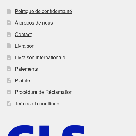
Politique de confidentialité
À propos de nous
Contact
Livraison
Livraison internationale
Paiements
Plainte
Procédure de Réclamation
Termes et conditions