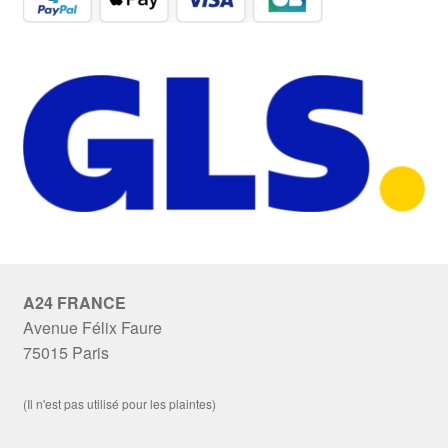
A24 FRANCE
Avenue Félix Faure
75015 Paris
(Il n'est pas utilisé pour les plaintes)