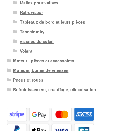
Malles pour valises
Rétroviseur
Tableaux de bord et leurs pièces
Tapecírunky
visières de soleil
Volant
Moteur - pièces et accessoires
Moteurs, boîtes de vitesses
Pneus et roues
Refroidissement, chauffage, climatisation