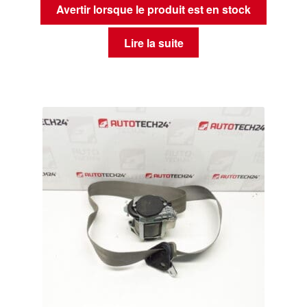
Avertir lorsque le produit est en stock
Lire la suite