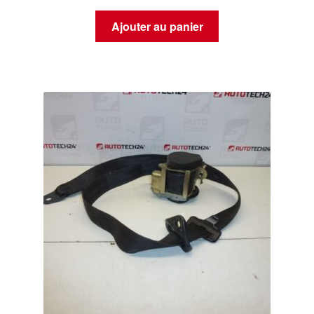
Ajouter au panier