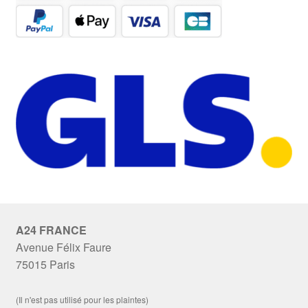
A24 FRANCE
Avenue Félix Faure
75015 Paris
(Il n'est pas utilisé pour les plaintes)