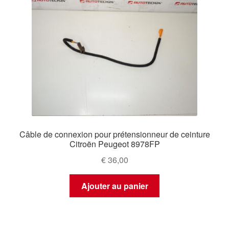
Câble de connexion pour prétensionneur de ceinture
Citroën Peugeot 8978FP
€
36,00
Ajouter au panier