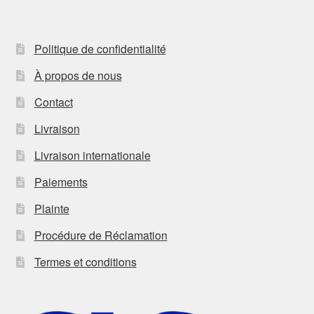
Politique de confidentialité
À propos de nous
Contact
Livraison
Livraison internationale
Paiements
Plainte
Procédure de Réclamation
Termes et conditions