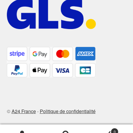
©
A24 France
-
Politique de confidentialité
0