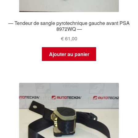
— Tendeur de sangle pyrotechnique gauche avant PSA
8972WQ —
€
61,00
Ajouter au panier