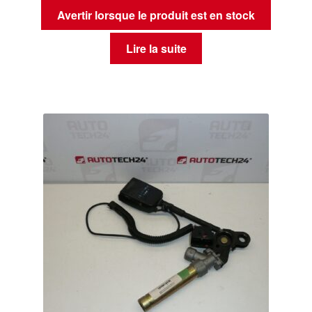
Avertir lorsque le produit est en stock
Lire la suite