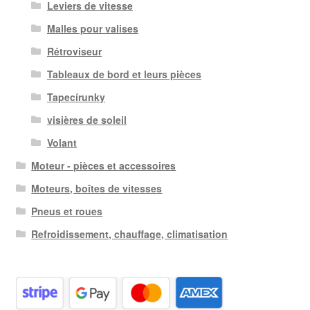
Leviers de vitesse
Malles pour valises
Rétroviseur
Tableaux de bord et leurs pièces
Tapecírunky
visières de soleil
Volant
Moteur - pièces et accessoires
Moteurs, boîtes de vitesses
Pneus et roues
Refroidissement, chauffage, climatisation