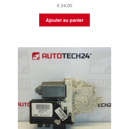
€
24,00
Ajouter au panier