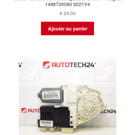
1488726080 9221V4
€
24,00
Ajouter au panier