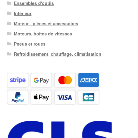
Ensembles d'outils
Intérieur
Moteur - pièces et accessoires
Moteurs, boîtes de vitesses
Pneus et roues
Refroidissement, chauffage, climatisation