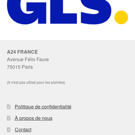
A24 FRANCE
Avenue Félix Faure
75015 Paris
(Il n'est pas utilisé pour les plaintes)
Politique de confidentialité
À propos de nous
Contact