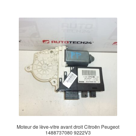
Moteur de lève-vitre avant droit Citroën Peugeot
1488737080 9222V3