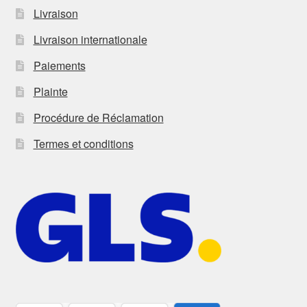
Livraison
Livraison internationale
Paiements
Plainte
Procédure de Réclamation
Termes et conditions