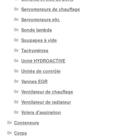
Servomoteurs de chauffage
Servomoteurs eltr.
Sonde lambda
Soupapes à vide
Tachymètres
Unité HYDROACTIVE
Unités de contrôle
Vannes EGR
Ventilateur de chauffage
Ventilateur de radiateur
Volets d'aspiration
Conteneurs
Corps