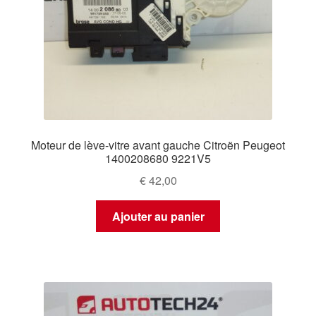
Moteur de lève-vitre avant gauche Citroën Peugeot
1400208680 9221V5
€
42,00
Ajouter au panier