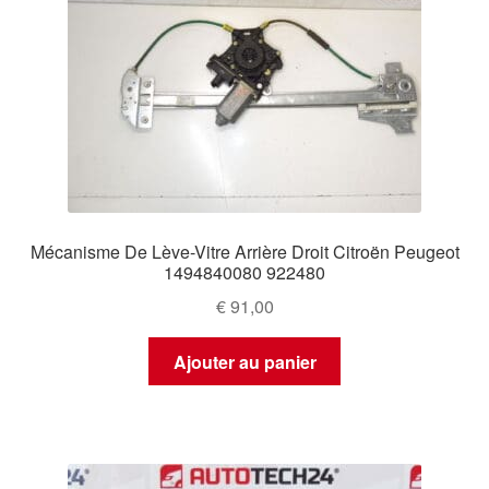
Mécanisme De Lève-Vitre Arrière Droit Citroën Peugeot
1494840080 922480
€
91,00
Ajouter au panier