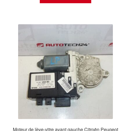
Moteur de lève-vitre avant gauche Citroën Peugeot