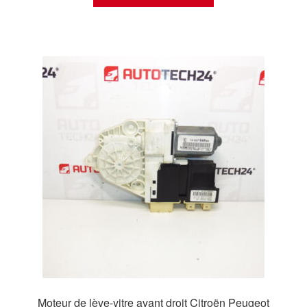
Moteur de lève-vitre avant droit Citroën Peugeot