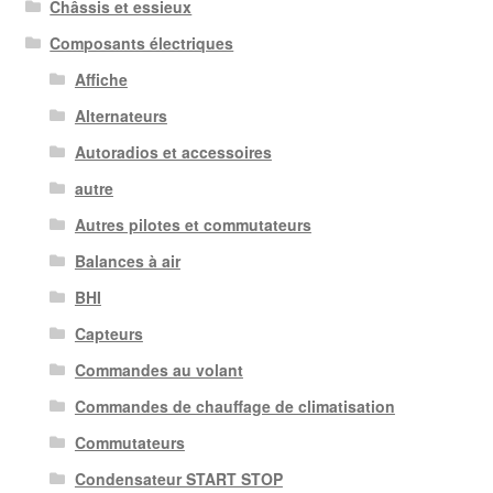
Châssis et essieux
Composants électriques
Affiche
Alternateurs
Autoradios et accessoires
autre
Autres pilotes et commutateurs
Balances à air
BHI
Capteurs
Commandes au volant
Commandes de chauffage de climatisation
Commutateurs
Condensateur START STOP