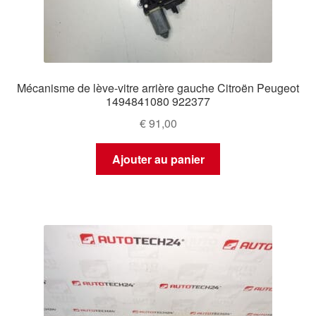
Mécanisme de lève-vitre arrière gauche Citroën Peugeot
1494841080 922377
€
91,00
Ajouter au panier