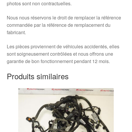
photos sont non contractuelles.
Nous nous réservons le droit de remplacer la référence
commandée par la référence de remplacement du
fabricant.
Les pièces proviennent de véhicules accidentés, elles
sont soigneusement contrôlées et nous offrons une
garantie de bon fonctionnement pendant 12 mois.
Produits similaires