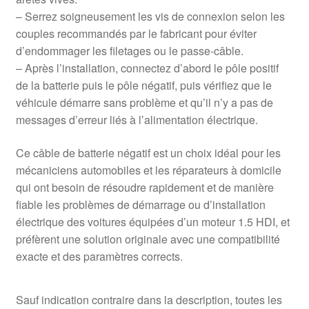
– Serrez soigneusement les vis de connexion selon les
couples recommandés par le fabricant pour éviter
d’endommager les filetages ou le passe-câble.
– Après l’installation, connectez d’abord le pôle positif
de la batterie puis le pôle négatif, puis vérifiez que le
véhicule démarre sans problème et qu’il n’y a pas de
messages d’erreur liés à l’alimentation électrique.
Ce câble de batterie négatif est un choix idéal pour les
mécaniciens automobiles et les réparateurs à domicile
qui ont besoin de résoudre rapidement et de manière
fiable les problèmes de démarrage ou d’installation
électrique des voitures équipées d’un moteur 1.5 HDI, et
préfèrent une solution originale avec une compatibilité
exacte et des paramètres corrects.
Sauf indication contraire dans la description, toutes les