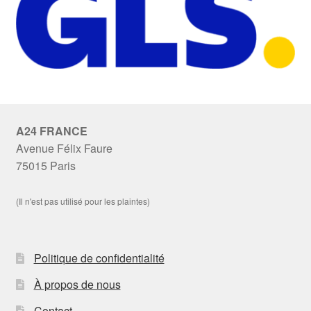
A24 FRANCE
Avenue Félix Faure
75015 Paris
(Il n'est pas utilisé pour les plaintes)
Politique de confidentialité
À propos de nous
Contact