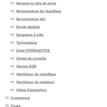
Serrures et clés de porte
Servomoteurs de chauffage
Servomoteurs eltr.
Sonde lambda
Soupapes à vide
Tachymètres
Unité HYDROACTIVE
Unités de contrôle
Vannes EGR
Ventilateur de chauffage
Ventilateur de radiateur
Volets d'aspiration
Conteneurs
Corps