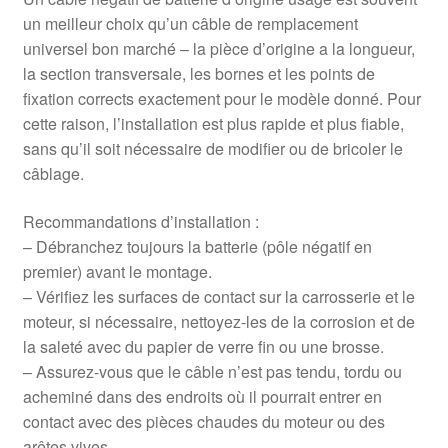
un meilleur choix qu’un câble de remplacement
universel bon marché – la pièce d’origine a la longueur,
la section transversale, les bornes et les points de
fixation corrects exactement pour le modèle donné. Pour
cette raison, l’installation est plus rapide et plus fiable,
sans qu’il soit nécessaire de modifier ou de bricoler le
câblage.
Recommandations d’installation :
– Débranchez toujours la batterie (pôle négatif en
premier) avant le montage.
– Vérifiez les surfaces de contact sur la carrosserie et le
moteur, si nécessaire, nettoyez-les de la corrosion et de
la saleté avec du papier de verre fin ou une brosse.
– Assurez-vous que le câble n’est pas tendu, tordu ou
acheminé dans des endroits où il pourrait entrer en
contact avec des pièces chaudes du moteur ou des
arêtes vives.