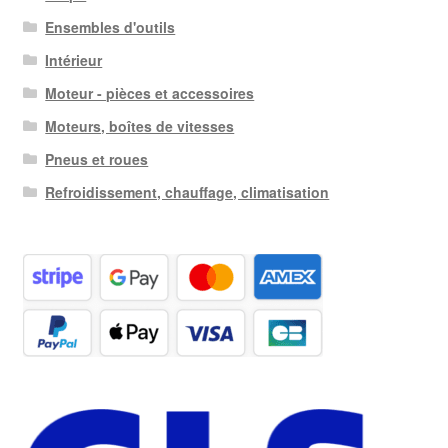
Ensembles d'outils
Intérieur
Moteur - pièces et accessoires
Moteurs, boîtes de vitesses
Pneus et roues
Refroidissement, chauffage, climatisation