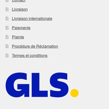
Livraison
Livraison internationale
Paiements
Plainte
Procédure de Réclamation
Termes et conditions