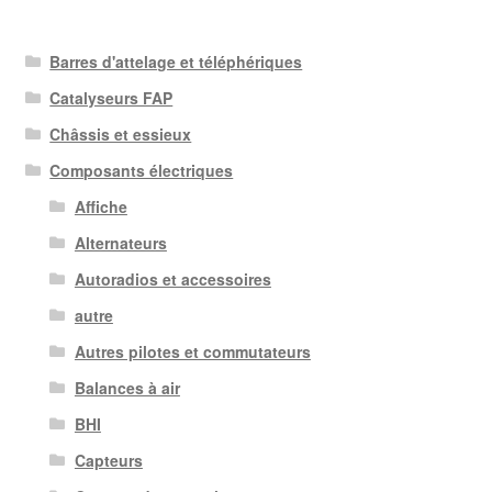
Barres d'attelage et téléphériques
Catalyseurs FAP
Châssis et essieux
Composants électriques
Affiche
Alternateurs
Autoradios et accessoires
autre
Autres pilotes et commutateurs
Balances à air
BHI
Capteurs