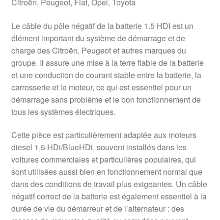
Citroën, Peugeot, Fiat, Opel, Toyota
Le câble du pôle négatif de la batterie 1.5 HDI est un
élément important du système de démarrage et de
charge des Citroën, Peugeot et autres marques du
groupe. Il assure une mise à la terre fiable de la batterie
et une conduction de courant stable entre la batterie, la
carrosserie et le moteur, ce qui est essentiel pour un
démarrage sans problème et le bon fonctionnement de
tous les systèmes électriques.
Cette pièce est particulièrement adaptée aux moteurs
diesel 1,5 HDi/BlueHDi, souvent installés dans les
voitures commerciales et particulières populaires, qui
sont utilisées aussi bien en fonctionnement normal que
dans des conditions de travail plus exigeantes. Un câble
négatif correct de la batterie est également essentiel à la
durée de vie du démarreur et de l’alternateur : des