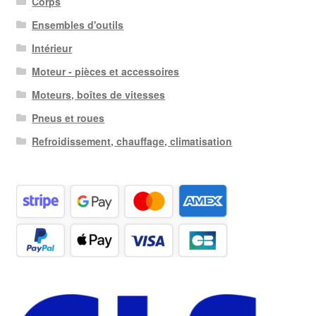
Corps
Ensembles d'outils
Intérieur
Moteur - pièces et accessoires
Moteurs, boîtes de vitesses
Pneus et roues
Refroidissement, chauffage, climatisation