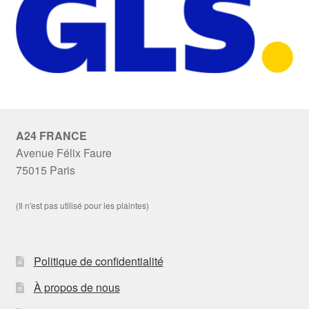
A24 FRANCE
Avenue Félix Faure
75015 Paris
(Il n'est pas utilisé pour les plaintes)
Politique de confidentialité
À propos de nous