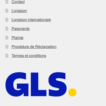
Contact
Livraison
Livraison internationale
Paiements
Plainte
Procédure de Réclamation
Termes et conditions