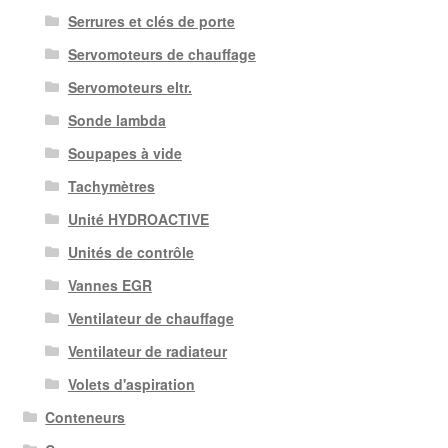
Serrures et clés de porte
Servomoteurs de chauffage
Servomoteurs eltr.
Sonde lambda
Soupapes à vide
Tachymètres
Unité HYDROACTIVE
Unités de contrôle
Vannes EGR
Ventilateur de chauffage
Ventilateur de radiateur
Volets d'aspiration
Conteneurs