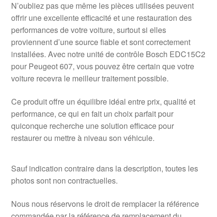
N’oubliez pas que même les pièces utilisées peuvent
offrir une excellente efficacité et une restauration des
performances de votre voiture, surtout si elles
proviennent d’une source fiable et sont correctement
installées. Avec notre unité de contrôle Bosch EDC15C2
pour Peugeot 607, vous pouvez être certain que votre
voiture recevra le meilleur traitement possible.
Ce produit offre un équilibre idéal entre prix, qualité et
performance, ce qui en fait un choix parfait pour
quiconque recherche une solution efficace pour
restaurer ou mettre à niveau son véhicule.
Sauf indication contraire dans la description, toutes les
photos sont non contractuelles.
Nous nous réservons le droit de remplacer la référence
commandée par la référence de remplacement du