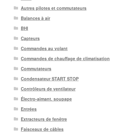
Autres pilotes et commutateurs
Balances à air
BHI
Capteurs
Commandes au volant
Commandes de chauffage de climatisation
Commutateurs
Condensateur START STOP
Contrôleurs de ventilateur
Électro-aimant. soupape
Entrées
Extracteurs de fenêtre
Faisceaux de câbles