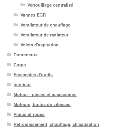
Verrouillage centralisé
Vannes EGR
Ventilateur de chauffage
Ventilateur de radiateur
Volets d'aspiration
Conteneurs
Corps
Ensembles d'outils
Intérieur
Moteur - pièces et accessoires
Moteurs, boîtes de vitesses
Pneus et roues
Refroidissement, chauffage, climatisation