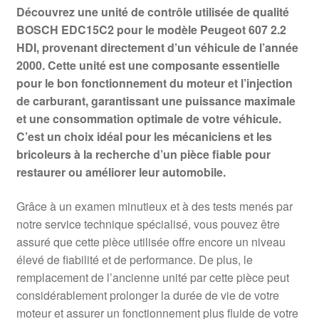
Découvrez une unité de contrôle utilisée de qualité
BOSCH EDC15C2 pour le modèle Peugeot 607 2.2
HDI, provenant directement d’un véhicule de l’année
2000. Cette unité est une composante essentielle
pour le bon fonctionnement du moteur et l’injection
de carburant, garantissant une puissance maximale
et une consommation optimale de votre véhicule.
C’est un choix idéal pour les mécaniciens et les
bricoleurs à la recherche d’un pièce fiable pour
restaurer ou améliorer leur automobile.
Grâce à un examen minutieux et à des tests menés par
notre service technique spécialisé, vous pouvez être
assuré que cette pièce utilisée offre encore un niveau
élevé de fiabilité et de performance. De plus, le
remplacement de l’ancienne unité par cette pièce peut
considérablement prolonger la durée de vie de votre
moteur et assurer un fonctionnement plus fluide de votre