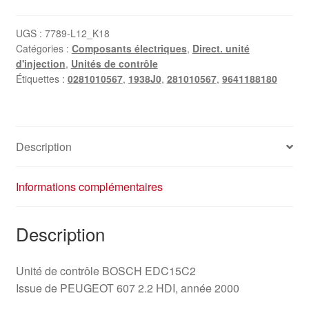
UGS :
7789-L12_K18
Catégories :
Composants électriques
,
Direct. unité
d'injection
,
Unités de contrôle
Étiquettes :
0281010567
,
1938J0
,
281010567
,
9641188180
Description
Informations complémentaires
Description
Unité de contrôle BOSCH EDC15C2
Issue de PEUGEOT 607 2.2 HDI, année 2000