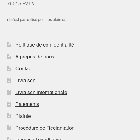
75015 Paris
(Il n'est pas utilisé pour les plaintes)
Politique de confidentialité
À propos de nous
Contact
Livraison
Livraison internationale
Paiements
Plainte
Procédure de Réclamation
Termes et conditions