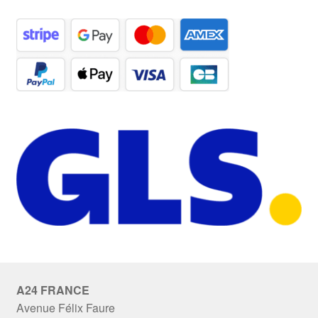
A24 FRANCE
Avenue Félix Faure