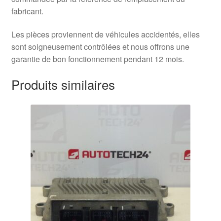
fabricant.
Les pièces proviennent de véhicules accidentés, elles
sont soigneusement contrôlées et nous offrons une
garantie de bon fonctionnement pendant 12 mois.
Produits similaires