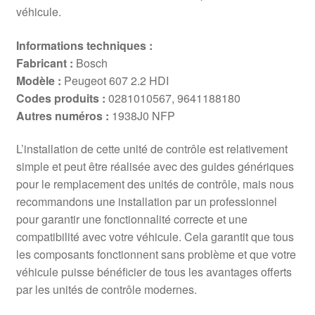
véhicule.
Informations techniques :
Fabricant :
Bosch
Modèle :
Peugeot 607 2.2 HDI
Codes produits :
0281010567, 9641188180
Autres numéros :
1938J0 NFP
L’installation de cette unité de contrôle est relativement
simple et peut être réalisée avec des guides génériques
pour le remplacement des unités de contrôle, mais nous
recommandons une installation par un professionnel
pour garantir une fonctionnalité correcte et une
compatibilité avec votre véhicule. Cela garantit que tous
les composants fonctionnent sans problème et que votre
véhicule puisse bénéficier de tous les avantages offerts
par les unités de contrôle modernes.