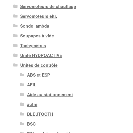
Servomoteurs de chauffage
Servomoteurs eltr.
Sonde lambda
Soupapes à vide
Tachymètres
Unité HYDROACTIVE
Unités de contrôle
ABS et ESP
AFIL
Aide au stationnement
autre
BLEUTOOTH
BSC