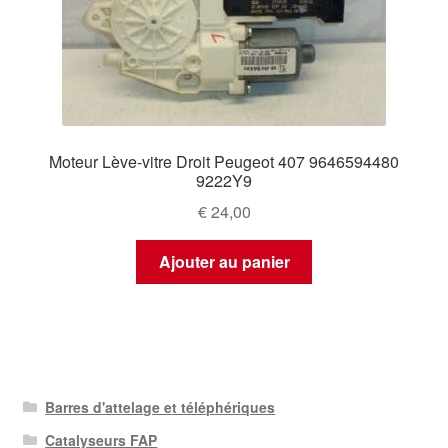
Moteur Lève-vitre Droit Peugeot 407 9646594480
9222Y9
€
24,00
Ajouter au panier
Barres d'attelage et téléphériques
Catalyseurs FAP