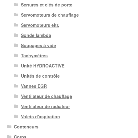
Serrures et clés de porte
Servomoteurs de chauffage
Servomoteurs eltr.
Sonde lambda
Soupapes à vide
Tachymètres
Unité HYDROACTIVE
Unités de contrôle
Vannes EGR
Ventilateur de chauffage
Ventilateur de radiateur
Volets d'aspiration
Conteneurs
Corps