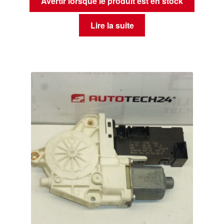
Avertir lorsque le produit est en stock
Lire la suite