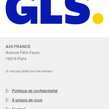
A24 FRANCE
Avenue Félix Faure
75015 Paris
(Il n'est pas utilisé pour les plaintes)
Politique de confidentialité
À propos de nous