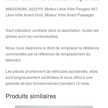
9663036580, 9222Y9, Moteur Lève-Vitre Peugeot 407,
Lève-Vitre Avant Droit, Moteur Vitre Avant Passager.
Sauf indication contraire dans la description, toutes les
photos sont non contractuelles.
Nous nous réservons le droit de remplacer la référence
commandée par la référence de remplacement du
fabricant.
Les pièces proviennent de véhicules accidentés, elles
sont soigneusement contrôlées et nous offrons une
garantie de bon fonctionnement pendant 12 mois.
Produits similaires