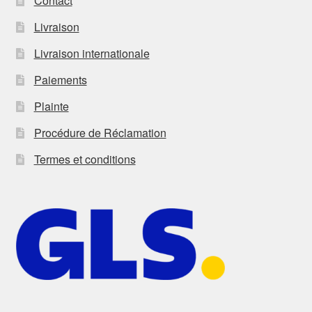
Contact
Livraison
Livraison internationale
Paiements
Plainte
Procédure de Réclamation
Termes et conditions