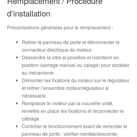
Remplacement / Procédure
d’installation
Préconisations générales pour le remplacement :
Retirer le panneau de porte et déconnecter le
connecteur électrique du moteur.
Descendre la vitre si possible et maintenir en
position (serrage manuel ou calage) pour accéder
au mécanisme.
Démonter les fixations du moteur sur le régulateur
et retirer l’ensemble moteur/régulateur si
nécessaire.
Remplacer le moteur par la nouvelle unité,
remettre en place les fixations et reconnecter le
câblage.
Contrôler le fonctionnement avant de remonter le
panneau de porte : vérifier montée/descente,