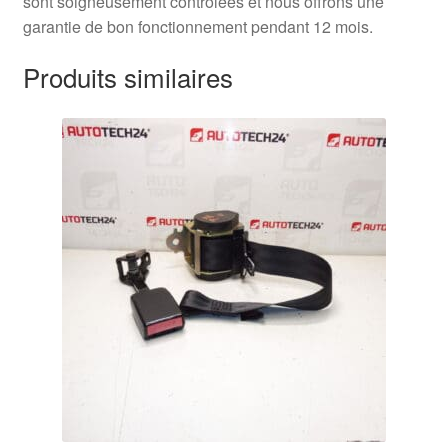
sont soigneusement contrôlées et nous offrons une
garantie de bon fonctionnement pendant 12 mois.
Produits similaires