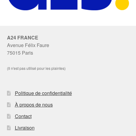
A24 FRANCE
Avenue Félix Faure
75015 Paris
(Il n'est pas utilisé pour les plaintes)
Politique de confidentialité
À propos de nous
Contact
Livraison