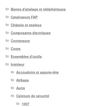
Barres d'attelage et téléphériques
Catalyseurs FAP
Châssis et essieux
Composants électriques
Conteneurs
Corps
Ensembles d'outils
Intérieur
Accoudoirs et appuie-tête
Airbags
Autre
Ceinture de sécurité
1007