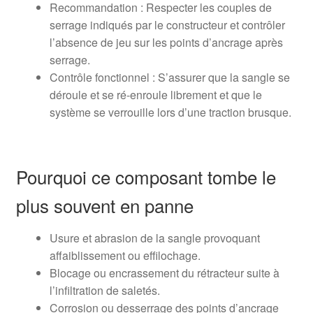
Recommandation : Respecter les couples de
serrage indiqués par le constructeur et contrôler
l’absence de jeu sur les points d’ancrage après
serrage.
Contrôle fonctionnel : S’assurer que la sangle se
déroule et se ré-enroule librement et que le
système se verrouille lors d’une traction brusque.
Pourquoi ce composant tombe le
plus souvent en panne
Usure et abrasion de la sangle provoquant
affaiblissement ou effilochage.
Blocage ou encrassement du rétracteur suite à
l’infiltration de saletés.
Corrosion ou desserrage des points d’ancrage