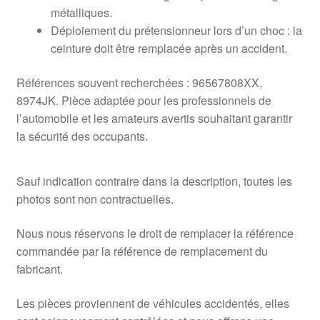
métalliques.
Déploiement du prétensionneur lors d’un choc : la
ceinture doit être remplacée après un accident.
Références souvent recherchées : 96567808XX,
8974JK. Pièce adaptée pour les professionnels de
l’automobile et les amateurs avertis souhaitant garantir
la sécurité des occupants.
Sauf indication contraire dans la description, toutes les
photos sont non contractuelles.
Nous nous réservons le droit de remplacer la référence
commandée par la référence de remplacement du
fabricant.
Les pièces proviennent de véhicules accidentés, elles