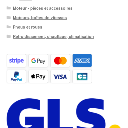
Moteur - pièces et accessoires
Moteurs, boîtes de vitesses
Pneus et roues
Refroidissement, chauffage, climatisation