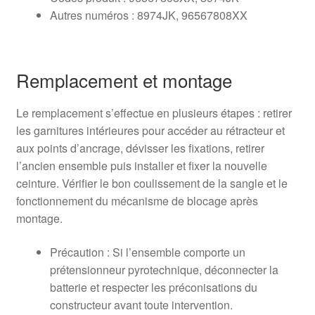
Autres numéros : 8974JK, 96567808XX
Remplacement et montage
Le remplacement s’effectue en plusieurs étapes : retirer
les garnitures intérieures pour accéder au rétracteur et
aux points d’ancrage, dévisser les fixations, retirer
l’ancien ensemble puis installer et fixer la nouvelle
ceinture. Vérifier le bon coulissement de la sangle et le
fonctionnement du mécanisme de blocage après
montage.
Précaution : Si l’ensemble comporte un
prétensionneur pyrotechnique, déconnecter la
batterie et respecter les préconisations du
constructeur avant toute intervention.