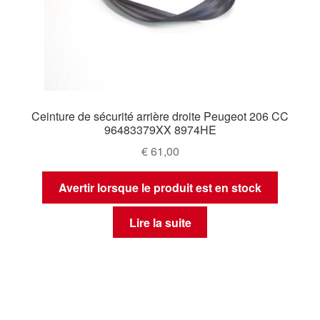
Ceinture de sécurité arrière droite Peugeot 206 CC
96483379XX 8974HE
€
61,00
Avertir lorsque le produit est en stock
Lire la suite