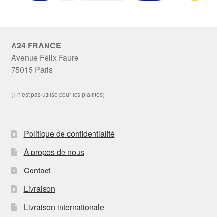
A24 FRANCE
Avenue Félix Faure
75015 Paris
(Il n'est pas utilisé pour les plaintes)
Politique de confidentialité
À propos de nous
Contact
Livraison
Livraison internationale