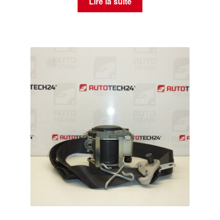
Lire la suite