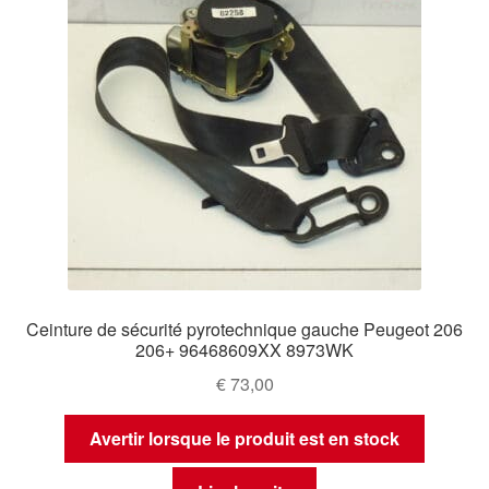
Ceinture de sécurité pyrotechnique gauche Peugeot 206
206+ 96468609XX 8973WK
€
73,00
Avertir lorsque le produit est en stock