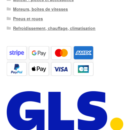
Moteurs, boîtes de vitesses
Pneus et roues
Refroidissement, chauffage, climatisation