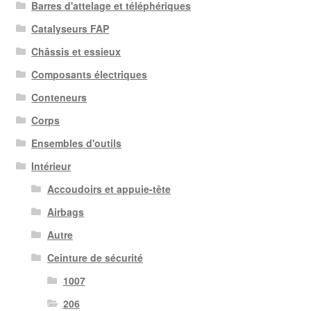
Barres d'attelage et téléphériques
Catalyseurs FAP
Châssis et essieux
Composants électriques
Conteneurs
Corps
Ensembles d'outils
Intérieur
Accoudoirs et appuie-tête
Airbags
Autre
Ceinture de sécurité
1007
206