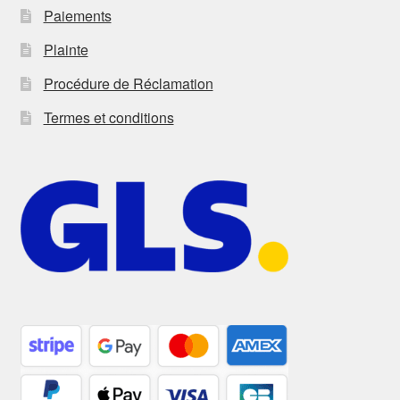
Paiements
Plainte
Procédure de Réclamation
Termes et conditions