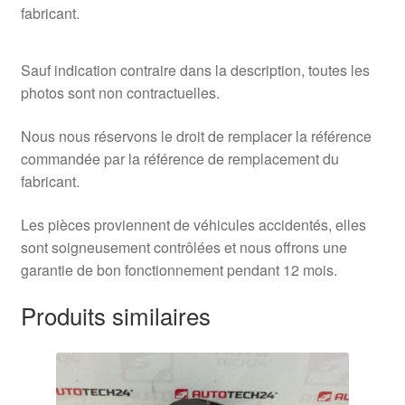
fabricant.
Sauf indication contraire dans la description, toutes les
photos sont non contractuelles.
Nous nous réservons le droit de remplacer la référence
commandée par la référence de remplacement du
fabricant.
Les pièces proviennent de véhicules accidentés, elles
sont soigneusement contrôlées et nous offrons une
garantie de bon fonctionnement pendant 12 mois.
Produits similaires