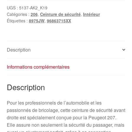
UGS :
5137-AK2_K19
Catégories :
206
,
Ceinture de sécurité
,
Intérieur
Étiquettes :
8975JW
,
96863715XX
Description
Informations complémentaires
Description
Pour les professionnels de l’automobile et les
passionnés de bricolage, cette ceinture de sécurité avant
droite est spécialement conçue pour la Peugeot 207.
Elle assure non seulement la sécurité du passager, mais