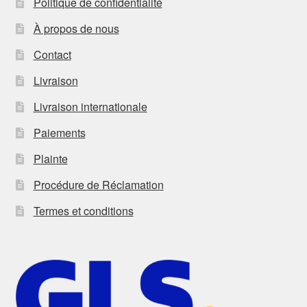
Politique de confidentialité
À propos de nous
Contact
Livraison
Livraison internationale
Paiements
Plainte
Procédure de Réclamation
Termes et conditions