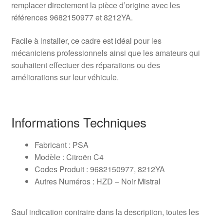
remplacer directement la pièce d’origine avec les
références 9682150977 et 8212YA.
Facile à installer, ce cadre est idéal pour les
mécaniciens professionnels ainsi que les amateurs qui
souhaitent effectuer des réparations ou des
améliorations sur leur véhicule.
Informations Techniques
Fabricant : PSA
Modèle : Citroën C4
Codes Produit : 9682150977, 8212YA
Autres Numéros : HZD – Noir Mistral
Sauf indication contraire dans la description, toutes les