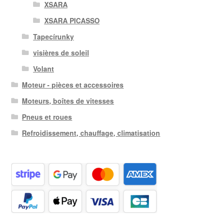
XSARA
XSARA PICASSO
Tapecírunky
visières de soleil
Volant
Moteur - pièces et accessoires
Moteurs, boîtes de vitesses
Pneus et roues
Refroidissement, chauffage, climatisation