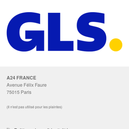
A24 FRANCE
Avenue Félix Faure
75015 Paris
(Il n'est pas utilisé pour les plaintes)