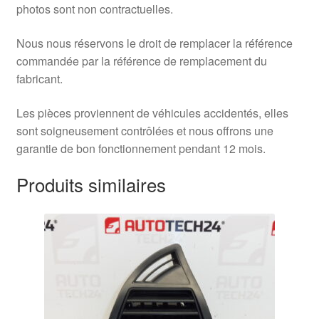
photos sont non contractuelles.
Nous nous réservons le droit de remplacer la référence
commandée par la référence de remplacement du
fabricant.
Les pièces proviennent de véhicules accidentés, elles
sont soigneusement contrôlées et nous offrons une
garantie de bon fonctionnement pendant 12 mois.
Produits similaires