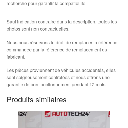
recherche pour garantir la compatibilité.
Sauf indication contraire dans la description, toutes les
photos sont non contractuelles.
Nous nous réservons le droit de remplacer la référence
commandée par la référence de remplacement du
fabricant.
Les pièces proviennent de véhicules accidentés, elles
sont soigneusement contrôlées et nous offrons une
garantie de bon fonctionnement pendant 12 mois.
Produits similaires