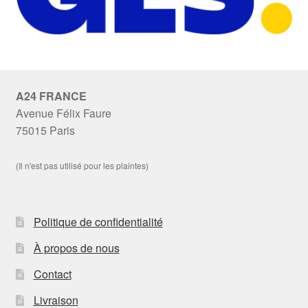
A24 FRANCE
Avenue Félix Faure
75015 Paris
(Il n'est pas utilisé pour les plaintes)
Politique de confidentialité
À propos de nous
Contact
Livraison