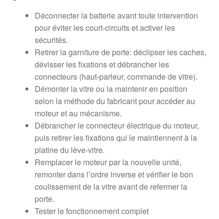
Déconnecter la batterie avant toute intervention
pour éviter les court‑circuits et activer les
sécurités.
Retirer la garniture de porte: déclipser les caches,
dévisser les fixations et débrancher les
connecteurs (haut‑parleur, commande de vitre).
Démonter la vitre ou la maintenir en position
selon la méthode du fabricant pour accéder au
moteur et au mécanisme.
Débrancher le connecteur électrique du moteur,
puis retirer les fixations qui le maintiennent à la
platine du lève‑vitre.
Remplacer le moteur par la nouvelle unité,
remonter dans l’ordre inverse et vérifier le bon
coulissement de la vitre avant de refermer la
porte.
Tester le fonctionnement complet