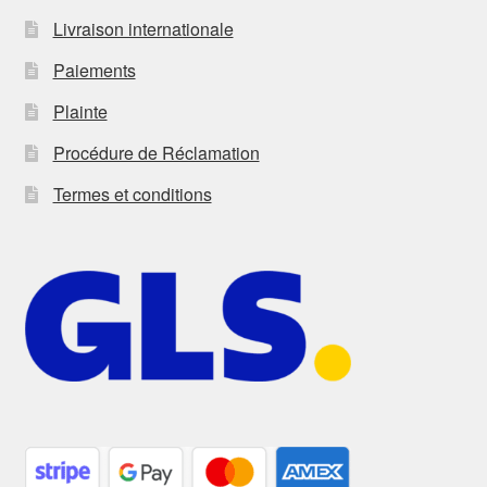
Livraison internationale
Paiements
Plainte
Procédure de Réclamation
Termes et conditions