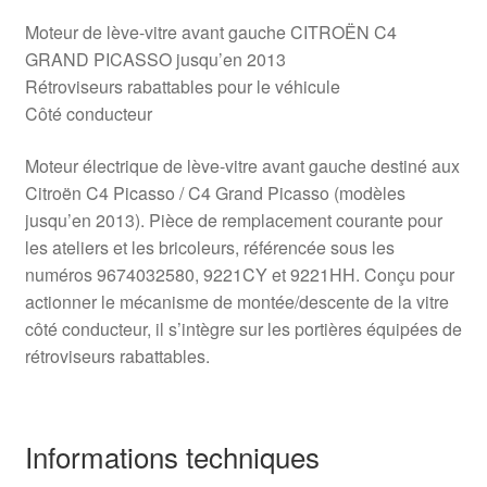
Moteur de lève-vitre avant gauche CITROËN C4
GRAND PICASSO jusqu’en 2013
Rétroviseurs rabattables pour le véhicule
Côté conducteur
Moteur électrique de lève-vitre avant gauche destiné aux
Citroën C4 Picasso / C4 Grand Picasso (modèles
jusqu’en 2013). Pièce de remplacement courante pour
les ateliers et les bricoleurs, référencée sous les
numéros 9674032580, 9221CY et 9221HH. Conçu pour
actionner le mécanisme de montée/descente de la vitre
côté conducteur, il s’intègre sur les portières équipées de
rétroviseurs rabattables.
Informations techniques