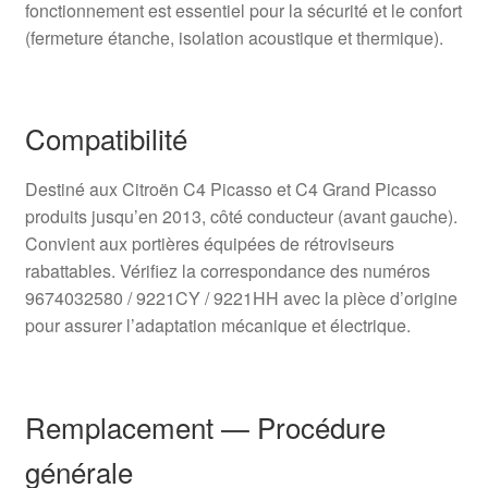
fonctionnement est essentiel pour la sécurité et le confort
(fermeture étanche, isolation acoustique et thermique).
Compatibilité
Destiné aux Citroën C4 Picasso et C4 Grand Picasso
produits jusqu’en 2013, côté conducteur (avant gauche).
Convient aux portières équipées de rétroviseurs
rabattables. Vérifiez la correspondance des numéros
9674032580 / 9221CY / 9221HH avec la pièce d’origine
pour assurer l’adaptation mécanique et électrique.
Remplacement — Procédure
générale