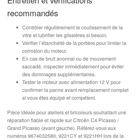
recommandés
Contrôler régulièrement le coulissement de la
vitre et lubrifier les glissières si besoin.
Vérifier l’étanchéité de la portière pour limiter la
corrosion du moteur.
En cas de bruit anormal ou de mouvement
saccadé, inspecter immédiatement pour éviter
des dommages supplémentaires.
Tester le moteur avec alimentation 12 V pour
confirmer la panne avant remplacement complet
si vous êtes équipé et compétent.
Pièce idéale pour ateliers et bricoleurs souhaitant une
réparation fiable et rapide sur Citroën C4 Picasso /
Grand Picasso (avant gauche). Référez‑vous aux
numéros 9674032580, 9221CY et 9221HH lors de la