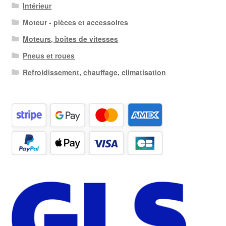
Intérieur
Moteur - pièces et accessoires
Moteurs, boîtes de vitesses
Pneus et roues
Refroidissement, chauffage, climatisation