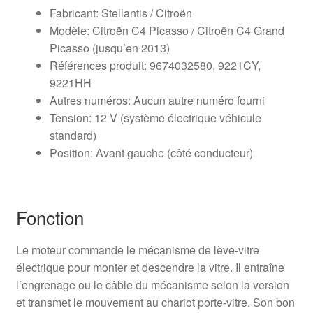
Fabricant: Stellantis / Citroën
Modèle: Citroën C4 Picasso / Citroën C4 Grand
Picasso (jusqu’en 2013)
Références produit: 9674032580, 9221CY,
9221HH
Autres numéros: Aucun autre numéro fourni
Tension: 12 V (système électrique véhicule
standard)
Position: Avant gauche (côté conducteur)
Fonction
Le moteur commande le mécanisme de lève-vitre
électrique pour monter et descendre la vitre. Il entraîne
l’engrenage ou le câble du mécanisme selon la version
et transmet le mouvement au chariot porte-vitre. Son bon