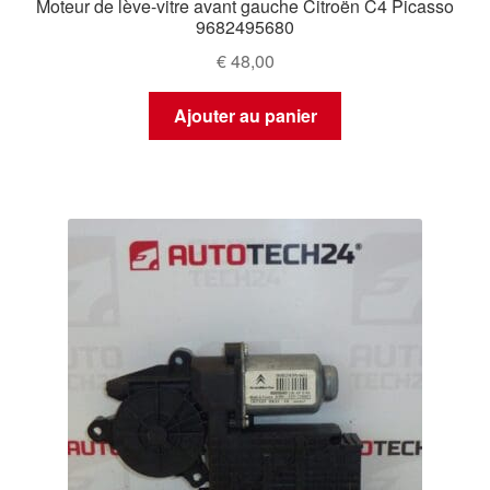
Moteur de lève-vitre avant gauche Citroën C4 Picasso
9682495680
€
48,00
Ajouter au panier