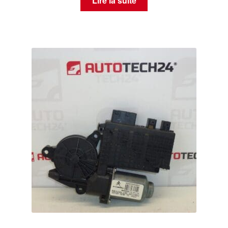
Lire la suite