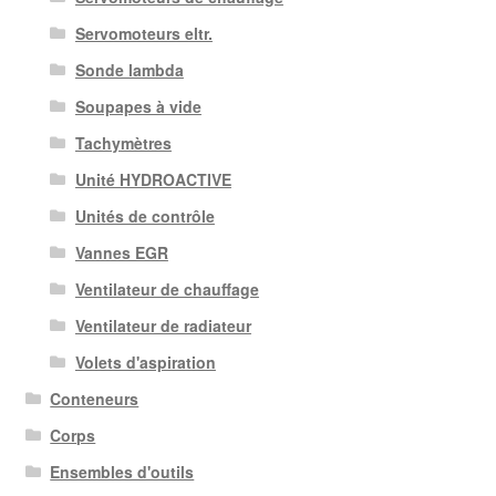
Servomoteurs eltr.
Sonde lambda
Soupapes à vide
Tachymètres
Unité HYDROACTIVE
Unités de contrôle
Vannes EGR
Ventilateur de chauffage
Ventilateur de radiateur
Volets d'aspiration
Conteneurs
Corps
Ensembles d'outils