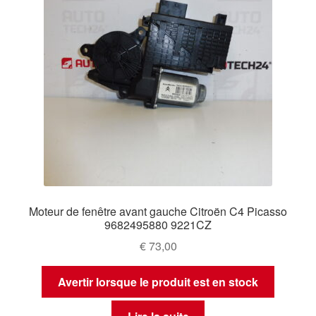
Moteur de fenêtre avant gauche Citroën C4 Picasso
9682495880 9221CZ
€
73,00
Avertir lorsque le produit est en stock