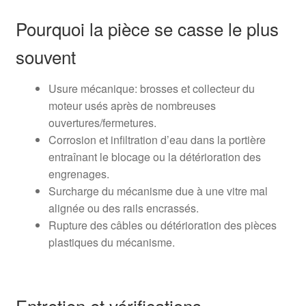
Pourquoi la pièce se casse le plus
souvent
Usure mécanique: brosses et collecteur du
moteur usés après de nombreuses
ouvertures/fermetures.
Corrosion et infiltration d’eau dans la portière
entraînant le blocage ou la détérioration des
engrenages.
Surcharge du mécanisme due à une vitre mal
alignée ou des rails encrassés.
Rupture des câbles ou détérioration des pièces
plastiques du mécanisme.
Entretien et vérifications