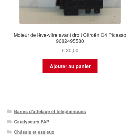
Moteur de lève-vitre avant droit Citroën C4 Picasso
9682495580
€
30,00
Ajouter au panier
Barres d'attelage et téléphériques
Catalyseurs FAP
Châssis et essieux