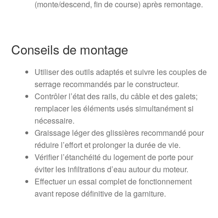
(monte/descend, fin de course) après remontage.
Conseils de montage
Utiliser des outils adaptés et suivre les couples de
serrage recommandés par le constructeur.
Contrôler l’état des rails, du câble et des galets;
remplacer les éléments usés simultanément si
nécessaire.
Graissage léger des glissières recommandé pour
réduire l’effort et prolonger la durée de vie.
Vérifier l’étanchéité du logement de porte pour
éviter les infiltrations d’eau autour du moteur.
Effectuer un essai complet de fonctionnement
avant repose définitive de la garniture.