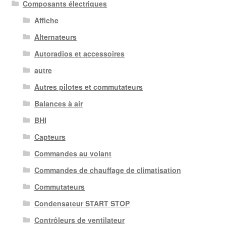
Composants électriques
Affiche
Alternateurs
Autoradios et accessoires
autre
Autres pilotes et commutateurs
Balances à air
BHI
Capteurs
Commandes au volant
Commandes de chauffage de climatisation
Commutateurs
Condensateur START STOP
Contrôleurs de ventilateur