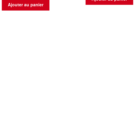
Ajouter au panier