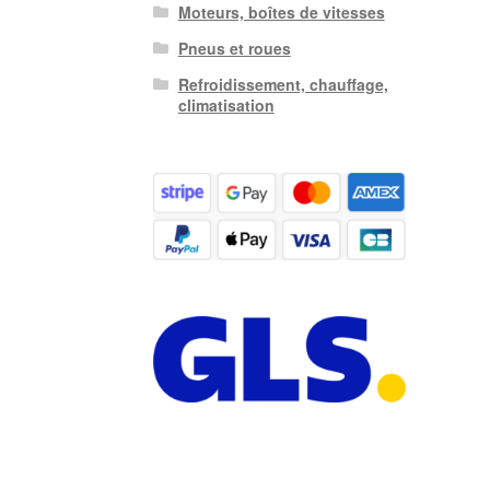
Moteurs, boîtes de vitesses
Pneus et roues
Refroidissement, chauffage,
climatisation