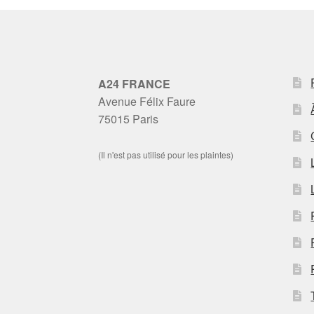
A24 FRANCE
Avenue Félix Faure
75015 Paris
(Il n'est pas utilisé pour les plaintes)