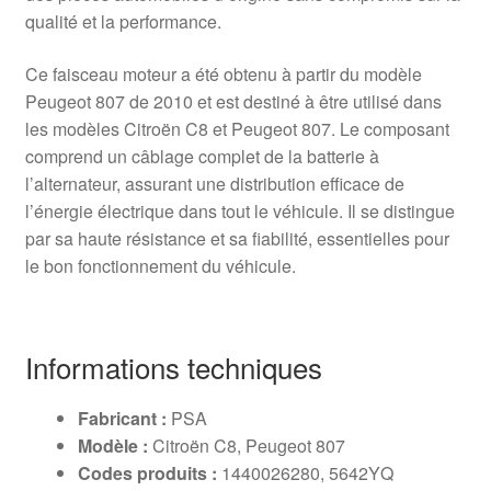
qualité et la performance.
Ce faisceau moteur a été obtenu à partir du modèle
Peugeot 807 de 2010 et est destiné à être utilisé dans
les modèles Citroën C8 et Peugeot 807. Le composant
comprend un câblage complet de la batterie à
l’alternateur, assurant une distribution efficace de
l’énergie électrique dans tout le véhicule. Il se distingue
par sa haute résistance et sa fiabilité, essentielles pour
le bon fonctionnement du véhicule.
Informations techniques
Fabricant :
PSA
Modèle :
Citroën C8, Peugeot 807
Codes produits :
1440026280, 5642YQ