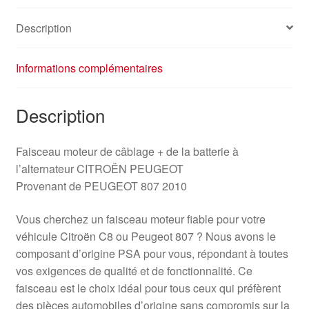
Description
Informations complémentaires
Description
Faisceau moteur de câblage + de la batterie à
l’alternateur CITROËN PEUGEOT
Provenant de PEUGEOT 807 2010
Vous cherchez un faisceau moteur fiable pour votre
véhicule Citroën C8 ou Peugeot 807 ? Nous avons le
composant d’origine PSA pour vous, répondant à toutes
vos exigences de qualité et de fonctionnalité. Ce
faisceau est le choix idéal pour tous ceux qui préfèrent
des pièces automobiles d’origine sans compromis sur la