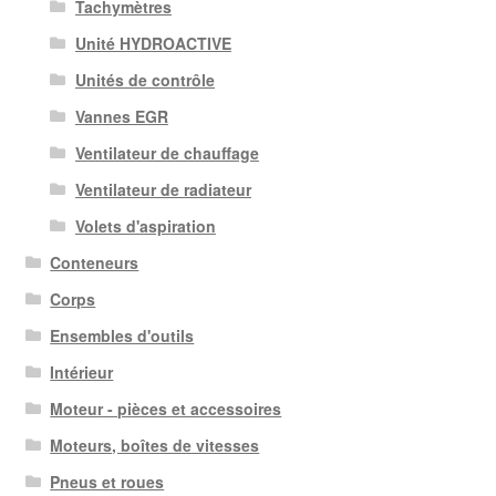
Tachymètres
Unité HYDROACTIVE
Unités de contrôle
Vannes EGR
Ventilateur de chauffage
Ventilateur de radiateur
Volets d'aspiration
Conteneurs
Corps
Ensembles d'outils
Intérieur
Moteur - pièces et accessoires
Moteurs, boîtes de vitesses
Pneus et roues