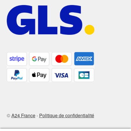
©
A24 France
-
Politique de confidentialité