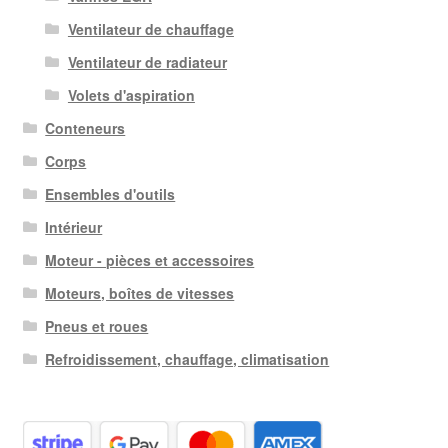
Ventilateur de chauffage
Ventilateur de radiateur
Volets d'aspiration
Conteneurs
Corps
Ensembles d'outils
Intérieur
Moteur - pièces et accessoires
Moteurs, boîtes de vitesses
Pneus et roues
Refroidissement, chauffage, climatisation