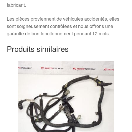
fabricant.
Les pièces proviennent de véhicules accidentés, elles
sont soigneusement contrôlées et nous offrons une
garantie de bon fonctionnement pendant 12 mois.
Produits similaires