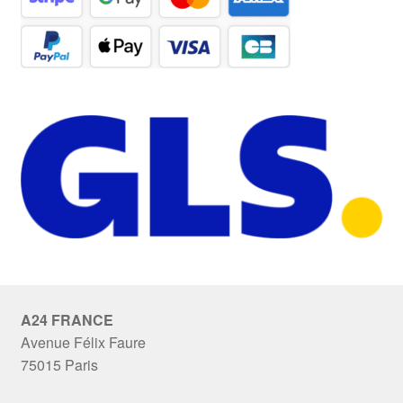
A24 FRANCE
Avenue Félix Faure
75015 Paris