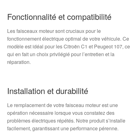
Fonctionnalité et compatibilité
Les faisceaux moteur sont cruciaux pour le
fonctionnement électrique optimal de votre véhicule. Ce
modèle est idéal pour les Citroën C1 et Peugeot 107, ce
qui en fait un choix privilégié pour l’entretien et la
réparation.
Installation et durabilité
Le remplacement de votre faisceau moteur est une
opération nécessaire lorsque vous constatez des
problèmes électriques répétés. Notre produit s’installe
facilement, garantissant une performance pérenne.