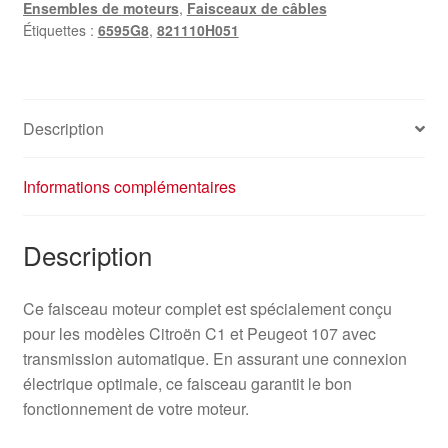
Ensembles de moteurs
,
Faisceaux de câbles
Étiquettes :
6595G8
,
821110H051
Description
Informations complémentaires
Description
Ce faisceau moteur complet est spécialement conçu
pour les modèles Citroën C1 et Peugeot 107 avec
transmission automatique. En assurant une connexion
électrique optimale, ce faisceau garantit le bon
fonctionnement de votre moteur.