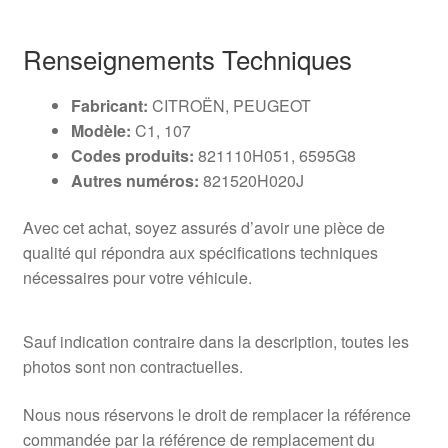
Renseignements Techniques
Fabricant:
CITROËN, PEUGEOT
Modèle:
C1, 107
Codes produits:
821110H051, 6595G8
Autres numéros:
821520H020J
Avec cet achat, soyez assurés d’avoir une pièce de
qualité qui répondra aux spécifications techniques
nécessaires pour votre véhicule.
Sauf indication contraire dans la description, toutes les
photos sont non contractuelles.
Nous nous réservons le droit de remplacer la référence
commandée par la référence de remplacement du