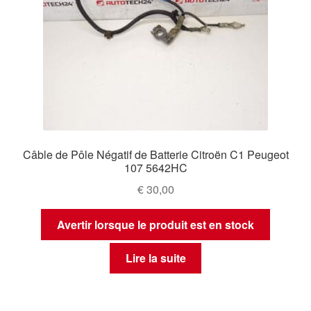
Câble de Pôle Négatif de Batterie Citroën C1 Peugeot
107 5642HC
€
30,00
Avertir lorsque le produit est en stock
Lire la suite