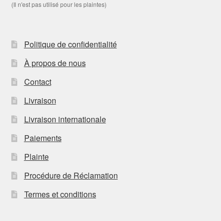
(Il n'est pas utilisé pour les plaintes)
Politique de confidentialité
À propos de nous
Contact
Livraison
Livraison internationale
Paiements
Plainte
Procédure de Réclamation
Termes et conditions