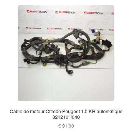
Câble de moteur Citroën Peugeot 1.0 KR automatique
821210H040
€
91,00