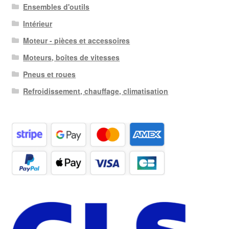
Ensembles d'outils
Intérieur
Moteur - pièces et accessoires
Moteurs, boîtes de vitesses
Pneus et roues
Refroidissement, chauffage, climatisation