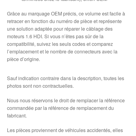
Grâce au marquage OEM précis, ce volume est facile à
retracer en fonction du numéro de pièce et représente
une solution adaptée pour réparer le câblage des
moteurs 1.6 HDI. Si vous n’êtes pas sûr de la
compatibilité, suivez les seuls codes et comparez
l’emplacement et le nombre de connecteurs avec la
pièce d’origine.
Sauf indication contraire dans la description, toutes les
photos sont non contractuelles.
Nous nous réservons le droit de remplacer la référence
commandée par la référence de remplacement du
fabricant.
Les pièces proviennent de véhicules accidentés, elles