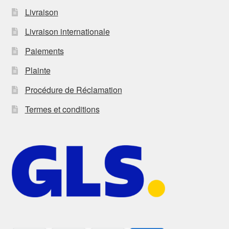
Livraison
Livraison internationale
Paiements
Plainte
Procédure de Réclamation
Termes et conditions