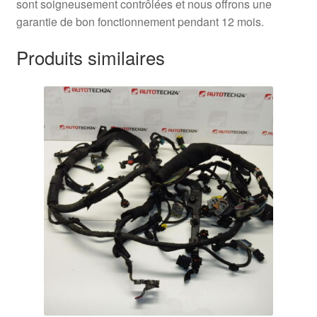
sont soigneusement contrôlées et nous offrons une
garantie de bon fonctionnement pendant 12 mois.
Produits similaires