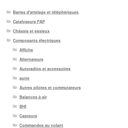
Barres d'attelage et téléphériques
Catalyseurs FAP
Châssis et essieux
Composants électriques
Affiche
Alternateurs
Autoradios et accessoires
autre
Autres pilotes et commutateurs
Balances à air
BHI
Capteurs
Commandes au volant