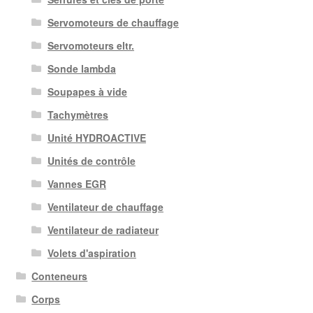
Servomoteurs de chauffage
Servomoteurs eltr.
Sonde lambda
Soupapes à vide
Tachymètres
Unité HYDROACTIVE
Unités de contrôle
Vannes EGR
Ventilateur de chauffage
Ventilateur de radiateur
Volets d'aspiration
Conteneurs
Corps