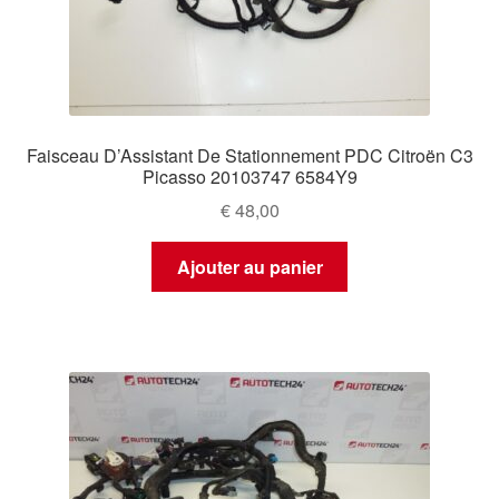
Faisceau D’Assistant De Stationnement PDC Citroën C3
Picasso 20103747 6584Y9
€
48,00
Ajouter au panier