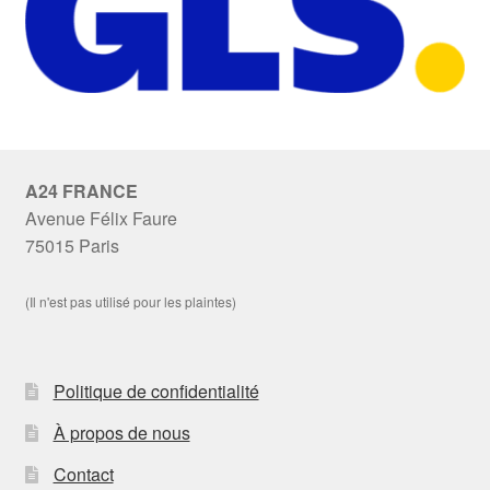
A24 FRANCE
Avenue Félix Faure
75015 Paris
(Il n'est pas utilisé pour les plaintes)
Politique de confidentialité
À propos de nous
Contact