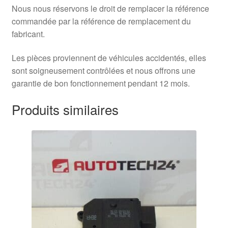
Nous nous réservons le droit de remplacer la référence
commandée par la référence de remplacement du
fabricant.
Les pièces proviennent de véhicules accidentés, elles
sont soigneusement contrôlées et nous offrons une
garantie de bon fonctionnement pendant 12 mois.
Produits similaires