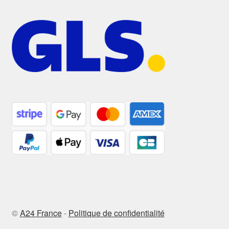
©
A24 France
-
Politique de confidentialité