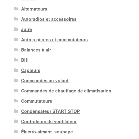
Alternateurs
Autoradios et accessoires
autre
Autres pilotes et commutateurs
Balances à air
BHI
Capteurs
Commandes au volant
Commandes de chauffage de climatisation
Commutateurs
Condensateur START STOP
Contrôleurs de ventilateur
Électro-aimant. soupape