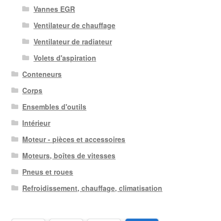
Vannes EGR
Ventilateur de chauffage
Ventilateur de radiateur
Volets d'aspiration
Conteneurs
Corps
Ensembles d'outils
Intérieur
Moteur - pièces et accessoires
Moteurs, boîtes de vitesses
Pneus et roues
Refroidissement, chauffage, climatisation