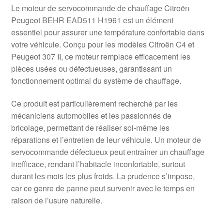
Le moteur de servocommande de chauffage Citroën
Peugeot BEHR EAD511 H1961 est un élément
essentiel pour assurer une température confortable dans
votre véhicule. Conçu pour les modèles Citroën C4 et
Peugeot 307 II, ce moteur remplace efficacement les
pièces usées ou défectueuses, garantissant un
fonctionnement optimal du système de chauffage.
Ce produit est particulièrement recherché par les
mécaniciens automobiles et les passionnés de
bricolage, permettant de réaliser soi-même les
réparations et l’entretien de leur véhicule. Un moteur de
servocommande défectueux peut entraîner un chauffage
inefficace, rendant l’habitacle inconfortable, surtout
durant les mois les plus froids. La prudence s’impose,
car ce genre de panne peut survenir avec le temps en
raison de l’usure naturelle.