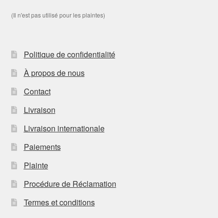
(Il n'est pas utilisé pour les plaintes)
Politique de confidentialité
À propos de nous
Contact
Livraison
Livraison internationale
Paiements
Plainte
Procédure de Réclamation
Termes et conditions