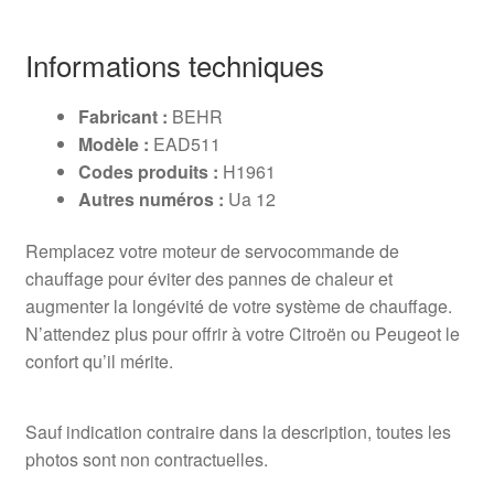
Informations techniques
Fabricant :
BEHR
Modèle :
EAD511
Codes produits :
H1961
Autres numéros :
Ua 12
Remplacez votre moteur de servocommande de
chauffage pour éviter des pannes de chaleur et
augmenter la longévité de votre système de chauffage.
N’attendez plus pour offrir à votre Citroën ou Peugeot le
confort qu’il mérite.
Sauf indication contraire dans la description, toutes les
photos sont non contractuelles.