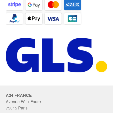
A24 FRANCE
Avenue Félix Faure
75015 Paris