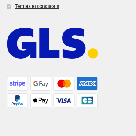
Termes et conditions