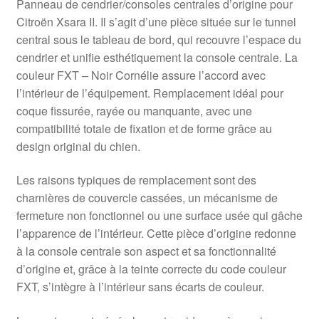
Panneau de cendrier/consoles centrales d’origine pour
Citroën Xsara II. Il s’agit d’une pièce située sur le tunnel
central sous le tableau de bord, qui recouvre l’espace du
cendrier et unifie esthétiquement la console centrale. La
couleur FXT – Noir Cornélie assure l’accord avec
l’intérieur de l’équipement. Remplacement idéal pour
coque fissurée, rayée ou manquante, avec une
compatibilité totale de fixation et de forme grâce au
design original du chien.
Les raisons typiques de remplacement sont des
charnières de couvercle cassées, un mécanisme de
fermeture non fonctionnel ou une surface usée qui gâche
l’apparence de l’intérieur. Cette pièce d’origine redonne
à la console centrale son aspect et sa fonctionnalité
d’origine et, grâce à la teinte correcte du code couleur
FXT, s’intègre à l’intérieur sans écarts de couleur.