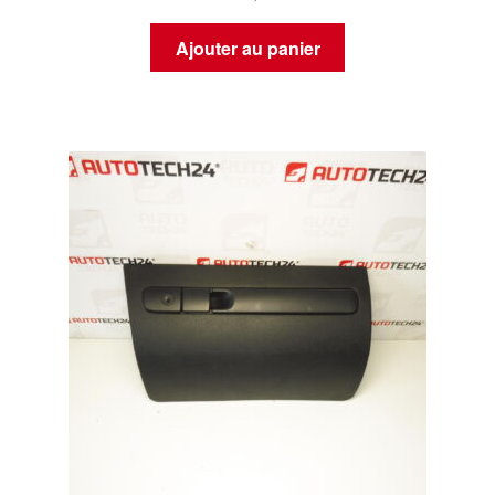
Ajouter au panier