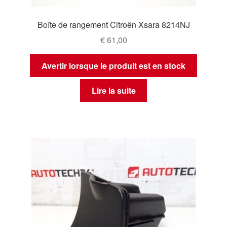
Boîte de rangement Citroën Xsara 8214NJ
€
61,00
Avertir lorsque le produit est en stock
Lire la suite