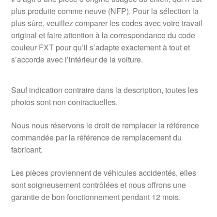
plus produite comme neuve (NFP). Pour la sélection la
plus sûre, veuillez comparer les codes avec votre travail
original et faire attention à la correspondance du code
couleur FXT pour qu’il s’adapte exactement à tout et
s’accorde avec l’intérieur de la voiture.
Sauf indication contraire dans la description, toutes les
photos sont non contractuelles.
Nous nous réservons le droit de remplacer la référence
commandée par la référence de remplacement du
fabricant.
Les pièces proviennent de véhicules accidentés, elles
sont soigneusement contrôlées et nous offrons une
garantie de bon fonctionnement pendant 12 mois.