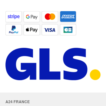
A24 FRANCE