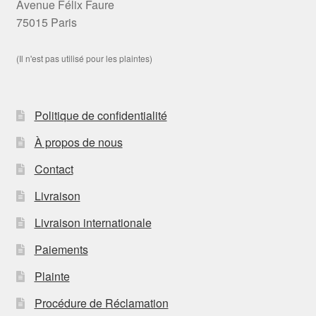
Avenue Félix Faure
75015 Paris
(Il n'est pas utilisé pour les plaintes)
Politique de confidentialité
À propos de nous
Contact
Livraison
Livraison internationale
Paiements
Plainte
Procédure de Réclamation