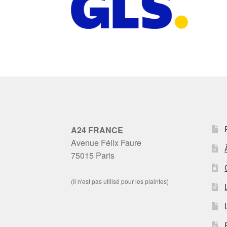
A24 FRANCE
Avenue Félix Faure
75015 Paris
(Il n'est pas utilisé pour les plaintes)