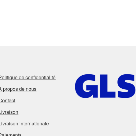
Politique de confidentialité
À propos de nous
Contact
Livraison
Livraison internationale
Paiements