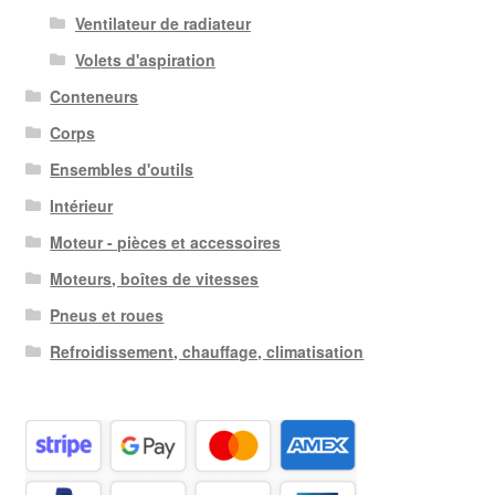
Ventilateur de radiateur
Volets d'aspiration
Conteneurs
Corps
Ensembles d'outils
Intérieur
Moteur - pièces et accessoires
Moteurs, boîtes de vitesses
Pneus et roues
Refroidissement, chauffage, climatisation