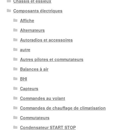
Châssis et essieux
Composants électriques
Affiche
Alternateurs
Autoradios et accessoires
autre
Autres pilotes et commutateurs
Balances à air
BHI
Capteurs
Commandes au volant
Commandes de chauffage de climatisation
Commutateurs
Condensateur START STOP