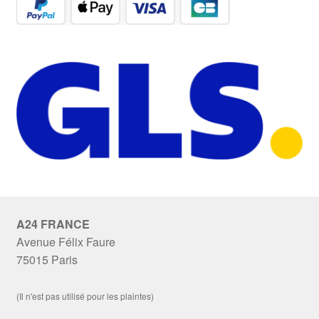
A24 FRANCE
Avenue Félix Faure
75015 Paris
(Il n'est pas utilisé pour les plaintes)