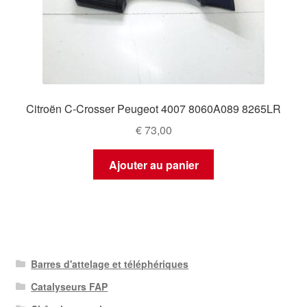
Citroën C-Crosser Peugeot 4007 8060A089 8265LR
€
73,00
Ajouter au panier
Barres d'attelage et téléphériques
Catalyseurs FAP