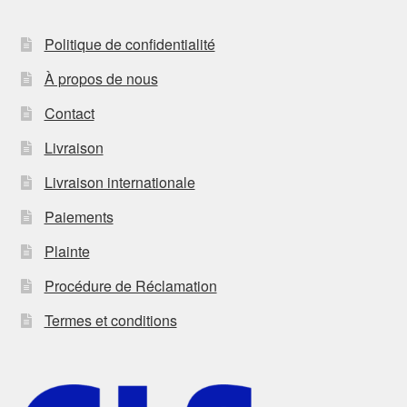
Politique de confidentialité
À propos de nous
Contact
Livraison
Livraison internationale
Paiements
Plainte
Procédure de Réclamation
Termes et conditions