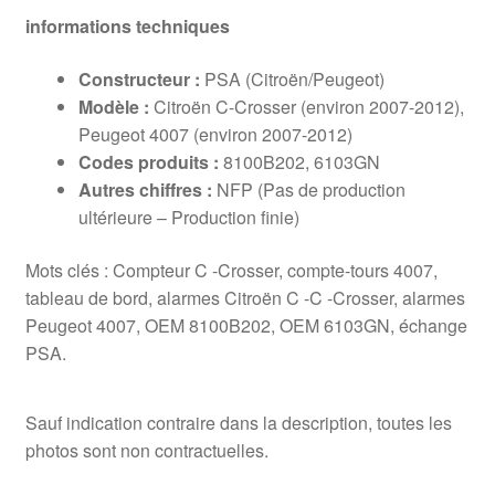
informations techniques
Constructeur :
PSA (Citroën/Peugeot)
Modèle :
Citroën C-Crosser (environ 2007-2012),
Peugeot 4007 (environ 2007-2012)
Codes produits :
8100B202, 6103GN
Autres chiffres :
NFP (Pas de production
ultérieure – Production finie)
Mots clés : Compteur C -Crosser, compte-tours 4007,
tableau de bord, alarmes Citroën C -C -Crosser, alarmes
Peugeot 4007, OEM 8100B202, OEM 6103GN, échange
PSA.
Sauf indication contraire dans la description, toutes les
photos sont non contractuelles.