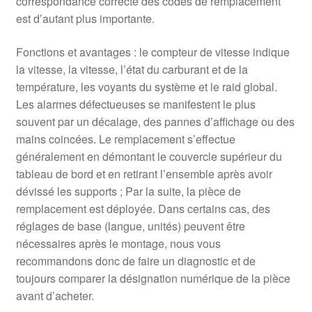
correspondance correcte des codes de remplacement
est d’autant plus importante.
Fonctions et avantages : le compteur de vitesse indique
la vitesse, la vitesse, l’état du carburant et de la
température, les voyants du système et le raid global.
Les alarmes défectueuses se manifestent le plus
souvent par un décalage, des pannes d’affichage ou des
mains coincées. Le remplacement s’effectue
généralement en démontant le couvercle supérieur du
tableau de bord et en retirant l’ensemble après avoir
dévissé les supports ; Par la suite, la pièce de
remplacement est déployée. Dans certains cas, des
réglages de base (langue, unités) peuvent être
nécessaires après le montage, nous vous
recommandons donc de faire un diagnostic et de
toujours comparer la désignation numérique de la pièce
avant d’acheter.