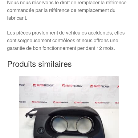
Nous nous réservons le droit de remplacer la référence
commandée par la référence de remplacement du
fabricant.
Les pièces proviennent de véhicules accidentés, elles
sont soigneusement contrôlées et nous offrons une
garantie de bon fonctionnement pendant 12 mois.
Produits similaires