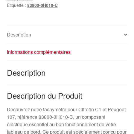
Étiquette :
83800-0H010-C
Description
Informations complémentaires
Description
Description du Produit
Découvrez notre tachymètre pour Citroën C1 et Peugeot
107, référence 83800-0H010-C, un composant
électrique essentiel au bon fonctionnement de votre
tableau de bord. Ce produit est spécialement conçu pour