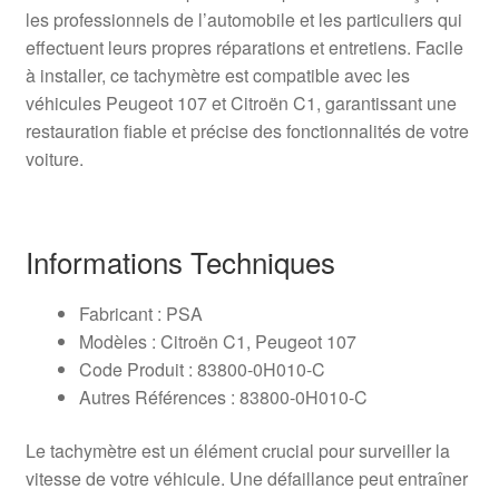
les professionnels de l’automobile et les particuliers qui
effectuent leurs propres réparations et entretiens. Facile
à installer, ce tachymètre est compatible avec les
véhicules Peugeot 107 et Citroën C1, garantissant une
restauration fiable et précise des fonctionnalités de votre
voiture.
Informations Techniques
Fabricant : PSA
Modèles : Citroën C1, Peugeot 107
Code Produit : 83800-0H010-C
Autres Références : 83800-0H010-C
Le tachymètre est un élément crucial pour surveiller la
vitesse de votre véhicule. Une défaillance peut entraîner