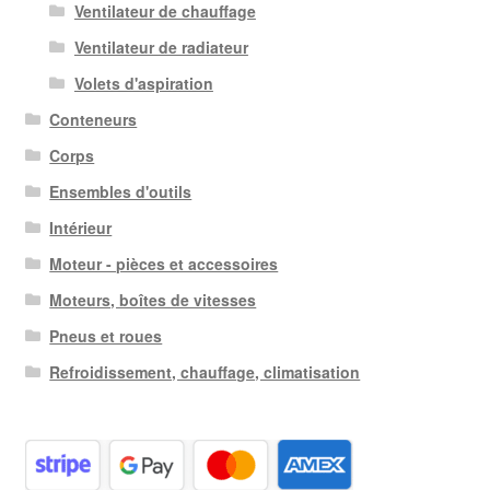
Ventilateur de chauffage
Ventilateur de radiateur
Volets d'aspiration
Conteneurs
Corps
Ensembles d'outils
Intérieur
Moteur - pièces et accessoires
Moteurs, boîtes de vitesses
Pneus et roues
Refroidissement, chauffage, climatisation