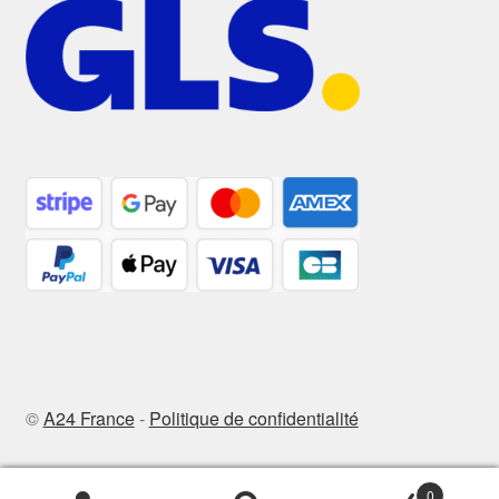
©
A24 France
-
Politique de confidentialité
0