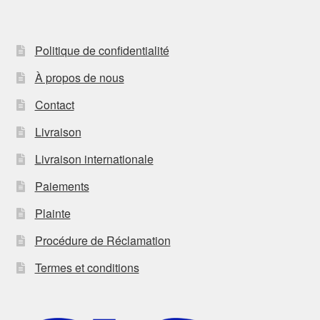
Politique de confidentialité
À propos de nous
Contact
Livraison
Livraison internationale
Paiements
Plainte
Procédure de Réclamation
Termes et conditions