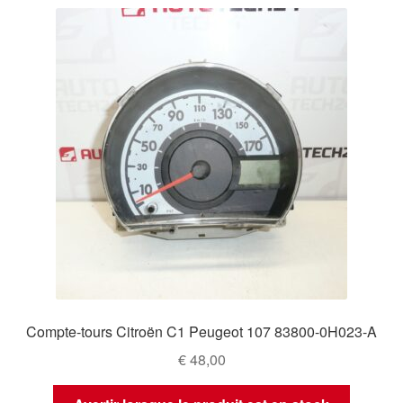
Compte-tours Citroën C1 Peugeot 107 83800-0H023-A
€
48,00