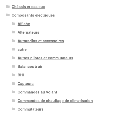
Châssis et essieux
Composants électriques
Affiche
Alternateurs
Autoradios et accessoires
autre
Autres pilotes et commutateurs
Balances à air
BHI
Capteurs
Commandes au volant
Commandes de chauffage de climatisation
Commutateurs