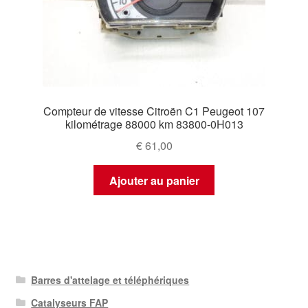
Compteur de vitesse Citroën C1 Peugeot 107
kilométrage 88000 km 83800-0H013
€
61,00
Ajouter au panier
Barres d'attelage et téléphériques
Catalyseurs FAP