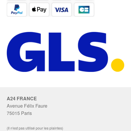
A24 FRANCE
Avenue Félix Faure
75015 Paris
(Il n'est pas utilisé pour les plaintes)