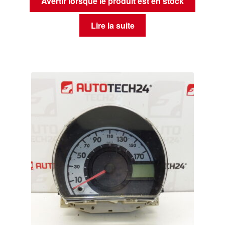
Avertir lorsque le produit est en stock
Lire la suite