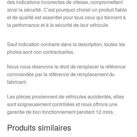
des indications incorrectes de vitesse, compromettant
ainsi la sécurité. C’est pourquoi choisir un produit fiable
et de qualité est essentiel pour tous ceux qui tiennent à
la performance et à la sécurité de leur véhicule.
Sauf indication contraire dans la description, toutes les
photos sont non contractuelles.
Nous nous réservons le droit de remplacer la référence
commandée par la référence de remplacement du
fabricant.
Les pièces proviennent de véhicules accidentés, elles
sont soigneusement contrôlées et nous offrons une
garantie de bon fonctionnement pendant 12 mois.
Produits similaires