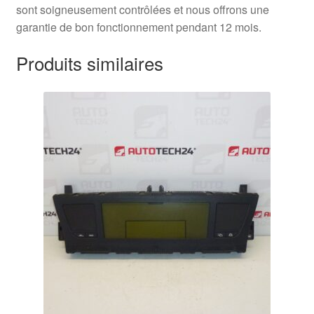
sont soigneusement contrôlées et nous offrons une
garantie de bon fonctionnement pendant 12 mois.
Produits similaires