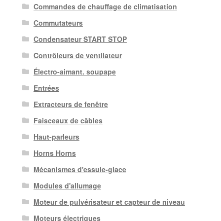
Commandes de chauffage de climatisation
Commutateurs
Condensateur START STOP
Contrôleurs de ventilateur
Électro-aimant. soupape
Entrées
Extracteurs de fenêtre
Faisceaux de câbles
Haut-parleurs
Horns Horns
Mécanismes d'essuie-glace
Modules d'allumage
Moteur de pulvérisateur et capteur de niveau
Moteurs électriques