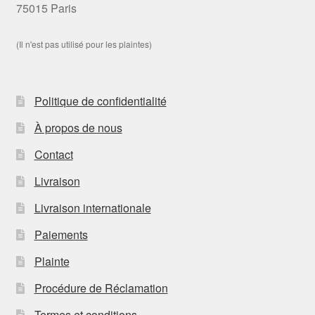
75015 Paris
(Il n'est pas utilisé pour les plaintes)
Politique de confidentialité
À propos de nous
Contact
Livraison
Livraison internationale
Paiements
Plainte
Procédure de Réclamation
Termes et conditions