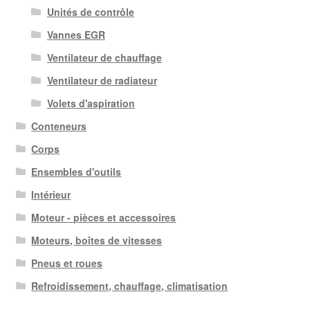
Unités de contrôle
Vannes EGR
Ventilateur de chauffage
Ventilateur de radiateur
Volets d'aspiration
Conteneurs
Corps
Ensembles d'outils
Intérieur
Moteur - pièces et accessoires
Moteurs, boîtes de vitesses
Pneus et roues
Refroidissement, chauffage, climatisation