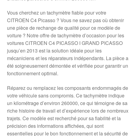
Vous cherchez un tachymètre fiable pour votre
CITROEN C4 Picasso ? Vous ne savez pas où obtenir
une pièce de rechange de qualité pour ce modèle de
voiture ? Notre offre de tachymètre d’occasion pour les
voitures CITROEN C4 PICASSO I GRAND PICASSO
jusqu’en 2013 est la solution idéale pour les
mécaniciens et les réparateurs indépendants. La pièce a
été soigneusement démontée et vérifiée pour garantir un
fonctionnement optimal.
Réparez ou remplacez les composants endommagés de
votre véhicule sans compromis. Ce tachymètre indique
un kilométrage d’environ 260000, ce qui témoigne de sa
riche histoire de travail et d’expérience lors de nombreux
trajets. Ce modèle est recherché pour sa fiabilité et la
précision des informations affichées, qui sont
essentielles pour le bon fonctionnement et la sécurité de