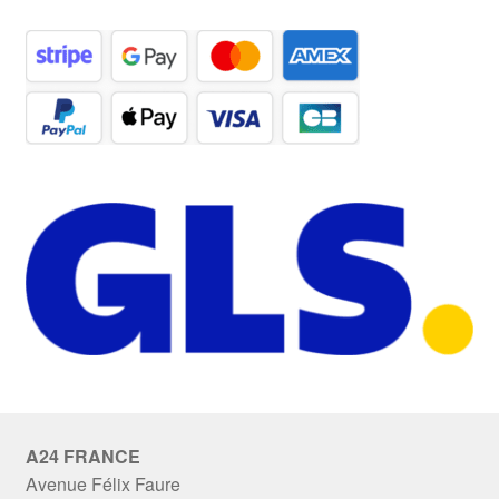
A24 FRANCE
Avenue Félix Faure