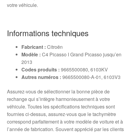
votre véhicule.
Informations techniques
Fabricant :
Citroën
Modèle :
C4 Picasso I Grand Picasso jusqu’en
2013
Codes produits :
9665500080, 6103KV
Autres numéros :
9665500080-A-01, 6103V3
Assurez-vous de sélectionner la bonne pièce de
rechange qui s’intègre harmonieusement à votre
véhicule. Toutes les spécifications techniques sont
fournies ci-dessus, assurez-vous que le tachymètre
correspond parfaitement à votre modèle de voiture et à
l’année de fabrication. Souvent apprécié par les clients