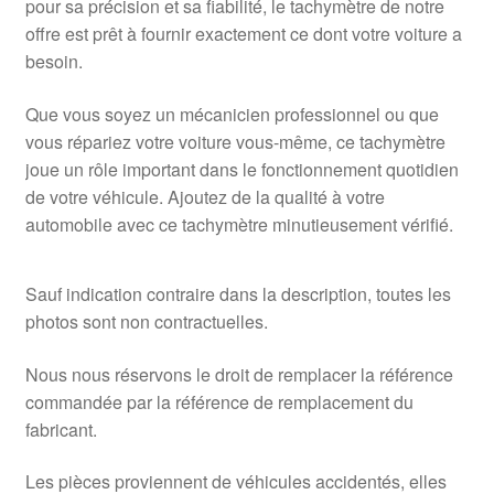
pour sa précision et sa fiabilité, le tachymètre de notre
offre est prêt à fournir exactement ce dont votre voiture a
besoin.
Que vous soyez un mécanicien professionnel ou que
vous répariez votre voiture vous-même, ce tachymètre
joue un rôle important dans le fonctionnement quotidien
de votre véhicule. Ajoutez de la qualité à votre
automobile avec ce tachymètre minutieusement vérifié.
Sauf indication contraire dans la description, toutes les
photos sont non contractuelles.
Nous nous réservons le droit de remplacer la référence
commandée par la référence de remplacement du
fabricant.
Les pièces proviennent de véhicules accidentés, elles