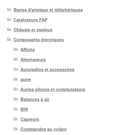
Barres d'attelage et téléphériques
Catalyseurs FAP
Châssis et essieux
Composants électriques
Affiche
Alternateurs
Autoradios et accessoires
autre
Autres pilotes et commutateurs
Balances à air
BHI
Capteurs
Commandes au volant