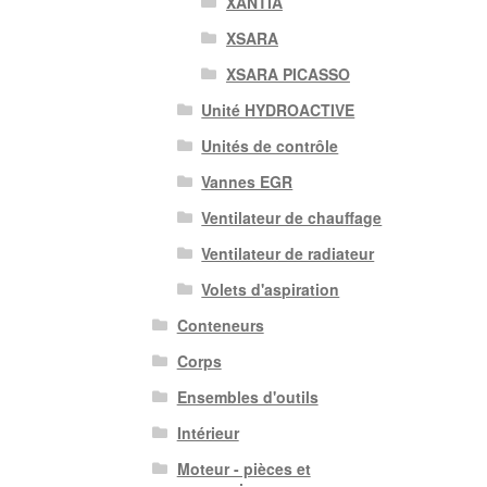
XANTIA
XSARA
XSARA PICASSO
Unité HYDROACTIVE
Unités de contrôle
Vannes EGR
Ventilateur de chauffage
Ventilateur de radiateur
Volets d'aspiration
Conteneurs
Corps
Ensembles d'outils
Intérieur
Moteur - pièces et