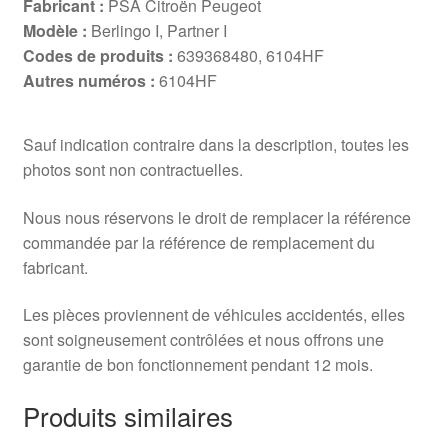
Fabricant :
PSA Citroën Peugeot
Modèle :
Berlingo I, Partner I
Codes de produits :
639368480, 6104HF
Autres numéros :
6104HF
Sauf indication contraire dans la description, toutes les
photos sont non contractuelles.
Nous nous réservons le droit de remplacer la référence
commandée par la référence de remplacement du
fabricant.
Les pièces proviennent de véhicules accidentés, elles
sont soigneusement contrôlées et nous offrons une
garantie de bon fonctionnement pendant 12 mois.
Produits similaires