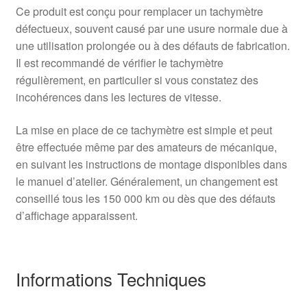
Ce produit est conçu pour remplacer un tachymètre
défectueux, souvent causé par une usure normale due à
une utilisation prolongée ou à des défauts de fabrication.
Il est recommandé de vérifier le tachymètre
régulièrement, en particulier si vous constatez des
incohérences dans les lectures de vitesse.
La mise en place de ce tachymètre est simple et peut
être effectuée même par des amateurs de mécanique,
en suivant les instructions de montage disponibles dans
le manuel d’atelier. Généralement, un changement est
conseillé tous les 150 000 km ou dès que des défauts
d’affichage apparaissent.
Informations Techniques