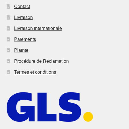
Contact
Livraison
Livraison internationale
Paiements
Plainte
Procédure de Réclamation
Termes et conditions