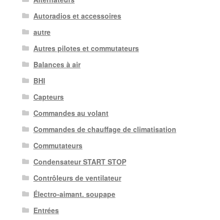
Autoradios et accessoires
autre
Autres pilotes et commutateurs
Balances à air
BHI
Capteurs
Commandes au volant
Commandes de chauffage de climatisation
Commutateurs
Condensateur START STOP
Contrôleurs de ventilateur
Électro-aimant. soupape
Entrées