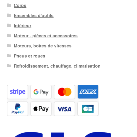
Corps
Ensembles d'outils
Intérieur
Moteur - pièces et accessoires
Moteurs, boîtes de vitesses
Pneus et roues
Refroidissement, chauffage, climatisation