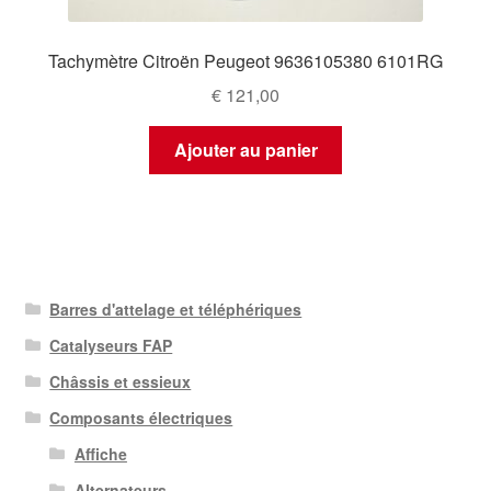
Tachymètre Citroën Peugeot 9636105380 6101RG
€
121,00
Ajouter au panier
Barres d'attelage et téléphériques
Catalyseurs FAP
Châssis et essieux
Composants électriques
Affiche
Alternateurs