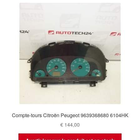
Compte-tours Citroën Peugeot 9639368680 6104HK
€
144,00