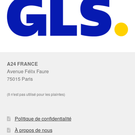
A24 FRANCE
Avenue Félix Faure
75015 Paris
(Il n'est pas utilisé pour les plaintes)
Politique de confidentialité
À propos de nous