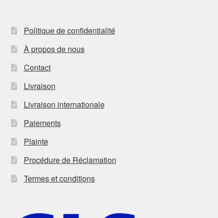
Politique de confidentialité
À propos de nous
Contact
Livraison
Livraison internationale
Paiements
Plainte
Procédure de Réclamation
Termes et conditions