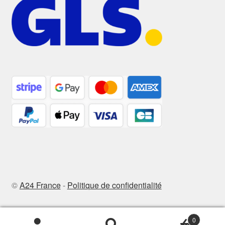
©
A24 France
-
Politique de confidentialité
0