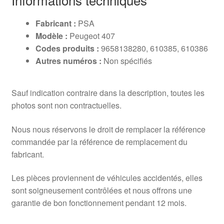
Fabricant :
PSA
Modèle :
Peugeot 407
Codes produits :
9658138280, 610385, 610386
Autres numéros :
Non spécifiés
Sauf indication contraire dans la description, toutes les
photos sont non contractuelles.
Nous nous réservons le droit de remplacer la référence
commandée par la référence de remplacement du
fabricant.
Les pièces proviennent de véhicules accidentés, elles
sont soigneusement contrôlées et nous offrons une
garantie de bon fonctionnement pendant 12 mois.