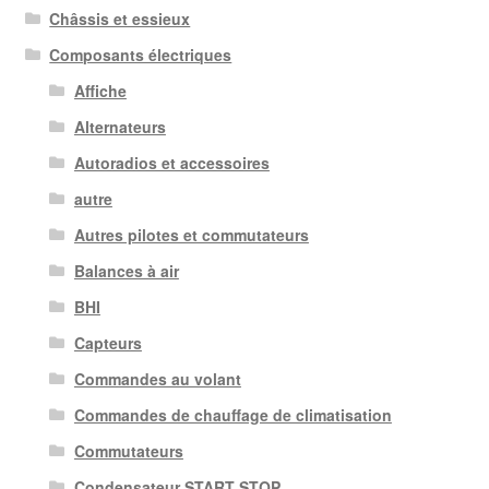
Châssis et essieux
Composants électriques
Affiche
Alternateurs
Autoradios et accessoires
autre
Autres pilotes et commutateurs
Balances à air
BHI
Capteurs
Commandes au volant
Commandes de chauffage de climatisation
Commutateurs
Condensateur START STOP