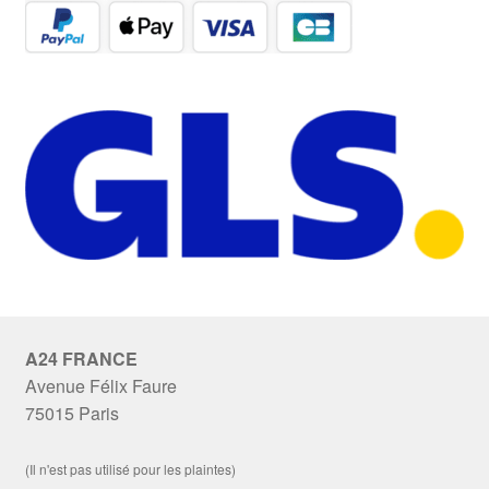
A24 FRANCE
Avenue Félix Faure
75015 Paris
(Il n'est pas utilisé pour les plaintes)