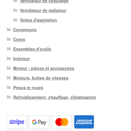
Ventilateur de chauffage
Ventilateur de radiateur
Volets d'aspiration
Conteneurs
Corps
Ensembles d'outils
Intérieur
Moteur - pièces et accessoires
Moteurs, boîtes de vitesses
Pneus et roues
Refroidissement, chauffage, climatisation