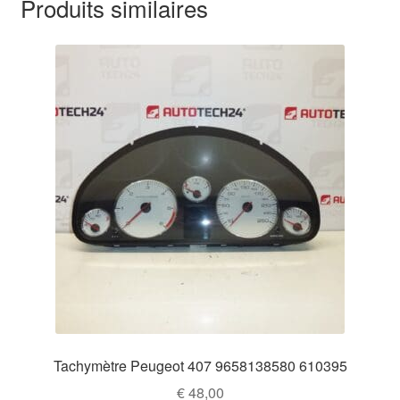
Produits similaires
Tachymètre Peugeot 407 9658138580 610395
€
48,00