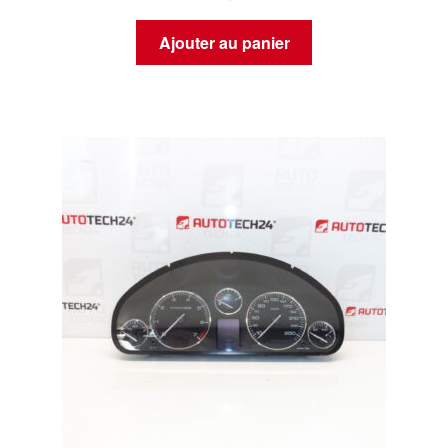
Ajouter au panier