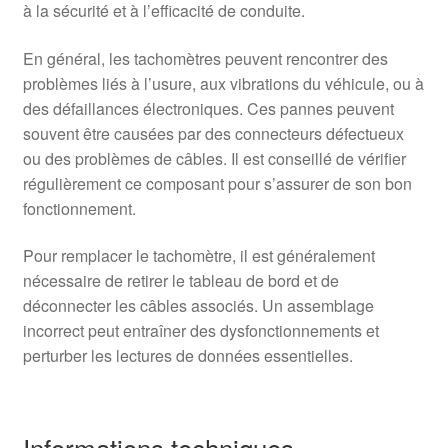
à la sécurité et à l’efficacité de conduite.
En général, les tachomètres peuvent rencontrer des
problèmes liés à l’usure, aux vibrations du véhicule, ou à
des défaillances électroniques. Ces pannes peuvent
souvent être causées par des connecteurs défectueux
ou des problèmes de câbles. Il est conseillé de vérifier
régulièrement ce composant pour s’assurer de son bon
fonctionnement.
Pour remplacer le tachomètre, il est généralement
nécessaire de retirer le tableau de bord et de
déconnecter les câbles associés. Un assemblage
incorrect peut entraîner des dysfonctionnements et
perturber les lectures de données essentielles.
Informations techniques