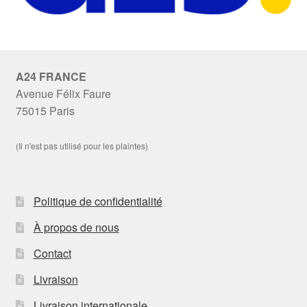
A24 FRANCE
Avenue Félix Faure
75015 Paris
(Il n'est pas utilisé pour les plaintes)
Politique de confidentialité
À propos de nous
Contact
Livraison
Livraison internationale