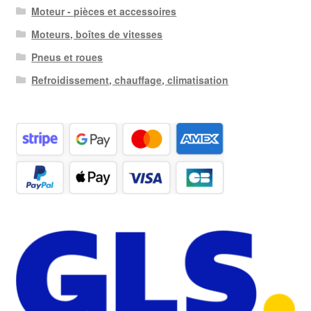
Moteur - pièces et accessoires
Moteurs, boîtes de vitesses
Pneus et roues
Refroidissement, chauffage, climatisation