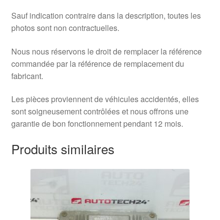
Sauf indication contraire dans la description, toutes les
photos sont non contractuelles.
Nous nous réservons le droit de remplacer la référence
commandée par la référence de remplacement du
fabricant.
Les pièces proviennent de véhicules accidentés, elles
sont soigneusement contrôlées et nous offrons une
garantie de bon fonctionnement pendant 12 mois.
Produits similaires