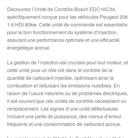
Découvrez l’Unité de Contrôle Bosch EDC16C34,
spécifiquement conçue pour les véhicules Peugeot 206
1.6 HDI 80kw. Cette unité de commande est essentielle
pour le bon fonctionnement du système d’injection,
assurant une performance optimale et une efficacité
énergétique accrue.
La gestion de l’injection est cruciale pour tout moteur, et
cette unité joue un rôle clé dans le contrôle de la
quantité de carburant injectée, optimisant ainsi la
combustion et réduisant les émissions nuisibles. En
raison de l’usure naturelle ou de problèmes électriques,
il est courant que ces unités de contrôle nécessitent un
remplacement. Les signes d’une unité défectueuse
incluent une perte de puissance, des menus d’erreur
fréquents et une consommation de carburant accrue.