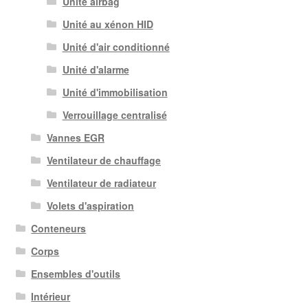
Unité airbag
Unité au xénon HID
Unité d'air conditionné
Unité d'alarme
Unité d'immobilisation
Verrouillage centralisé
Vannes EGR
Ventilateur de chauffage
Ventilateur de radiateur
Volets d'aspiration
Conteneurs
Corps
Ensembles d'outils
Intérieur