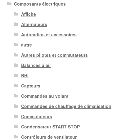
Composants électriques
Affiche
Alternateurs
Autoradios et accessoires
autre
Autres pilotes et commutateurs
Balances à air
BHI
Capteurs
Commandes au volant
Commandes de chauffage de climatisation
Commutateurs
Condensateur START STOP
Contrôleurs de ventilateur