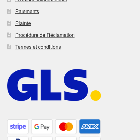
Paiements
Plainte
Procédure de Réclamation
Termes et conditions