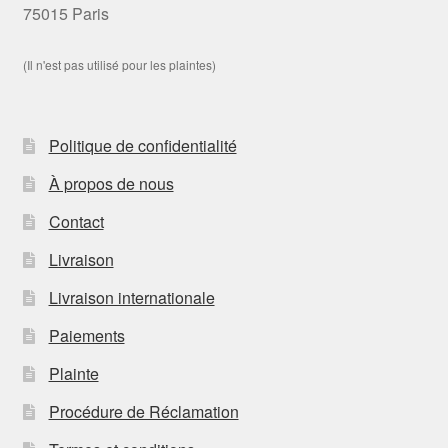
75015 Paris
(Il n'est pas utilisé pour les plaintes)
Politique de confidentialité
À propos de nous
Contact
Livraison
Livraison internationale
Paiements
Plainte
Procédure de Réclamation