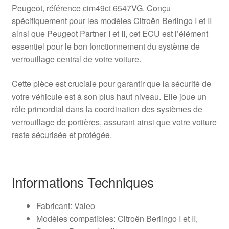
Peugeot, référence cim49ct 6547VG. Conçu
spécifiquement pour les modèles Citroën Berlingo I et II
ainsi que Peugeot Partner I et II, cet ECU est l’élément
essentiel pour le bon fonctionnement du système de
verrouillage central de votre voiture.
Cette pièce est cruciale pour garantir que la sécurité de
votre véhicule est à son plus haut niveau. Elle joue un
rôle primordial dans la coordination des systèmes de
verrouillage de portières, assurant ainsi que votre voiture
reste sécurisée et protégée.
Informations Techniques
Fabricant: Valeo
Modèles compatibles: Citroën Berlingo I et II,