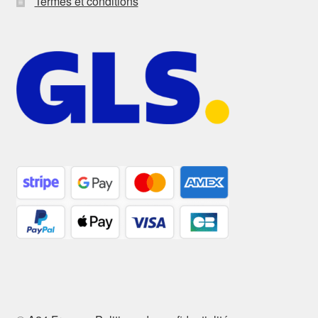
Termes et conditions