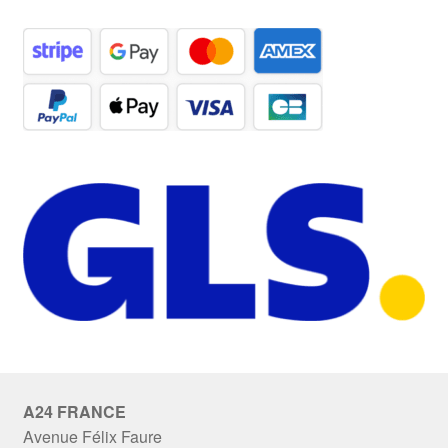
A24 FRANCE
Avenue Félix Faure