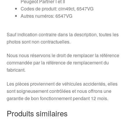
Peugeot Partner I et II
Codes de produit: cim49ct, 6547VG
Autres numéros: 6547VG
Sauf indication contraire dans la description, toutes les
photos sont non contractuelles.
Nous nous réservons le droit de remplacer la référence
commandée par la référence de remplacement du
fabricant.
Les pièces proviennent de véhicules accidentés, elles
sont soigneusement contrôlées et nous offrons une
garantie de bon fonctionnement pendant 12 mois.
Produits similaires