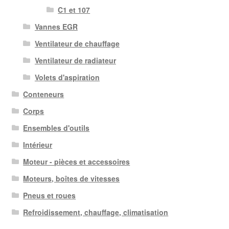
C1 et 107
Vannes EGR
Ventilateur de chauffage
Ventilateur de radiateur
Volets d'aspiration
Conteneurs
Corps
Ensembles d'outils
Intérieur
Moteur - pièces et accessoires
Moteurs, boîtes de vitesses
Pneus et roues
Refroidissement, chauffage, climatisation