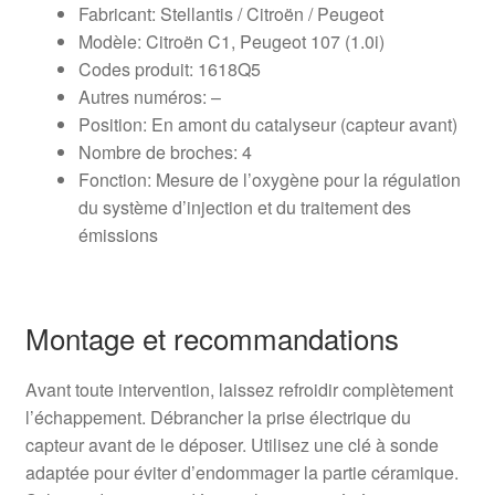
Fabricant: Stellantis / Citroën / Peugeot
Modèle: Citroën C1, Peugeot 107 (1.0i)
Codes produit: 1618Q5
Autres numéros: –
Position: En amont du catalyseur (capteur avant)
Nombre de broches: 4
Fonction: Mesure de l’oxygène pour la régulation
du système d’injection et du traitement des
émissions
Montage et recommandations
Avant toute intervention, laissez refroidir complètement
l’échappement. Débrancher la prise électrique du
capteur avant de le déposer. Utilisez une clé à sonde
adaptée pour éviter d’endommager la partie céramique.