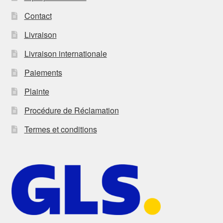
Contact
Livraison
Livraison internationale
Paiements
Plainte
Procédure de Réclamation
Termes et conditions