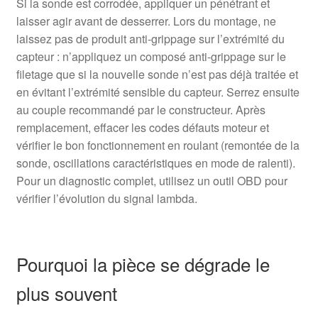
Si la sonde est corrodée, appliquer un pénétrant et
laisser agir avant de desserrer. Lors du montage, ne
laissez pas de produit anti-grippage sur l’extrémité du
capteur : n’appliquez un composé anti-grippage sur le
filetage que si la nouvelle sonde n’est pas déjà traitée et
en évitant l’extrémité sensible du capteur. Serrez ensuite
au couple recommandé par le constructeur. Après
remplacement, effacer les codes défauts moteur et
vérifier le bon fonctionnement en roulant (remontée de la
sonde, oscillations caractéristiques en mode de ralenti).
Pour un diagnostic complet, utilisez un outil OBD pour
vérifier l’évolution du signal lambda.
Pourquoi la pièce se dégrade le
plus souvent