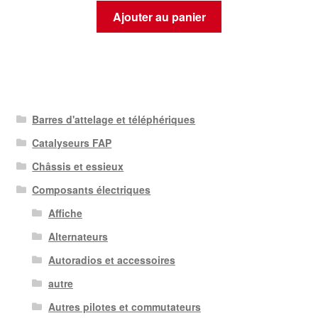
Ajouter au panier
Barres d'attelage et téléphériques
Catalyseurs FAP
Châssis et essieux
Composants électriques
Affiche
Alternateurs
Autoradios et accessoires
autre
Autres pilotes et commutateurs