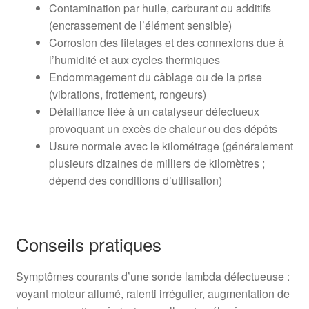
Contamination par huile, carburant ou additifs
(encrassement de l’élément sensible)
Corrosion des filetages et des connexions due à
l’humidité et aux cycles thermiques
Endommagement du câblage ou de la prise
(vibrations, frottement, rongeurs)
Défaillance liée à un catalyseur défectueux
provoquant un excès de chaleur ou des dépôts
Usure normale avec le kilométrage (généralement
plusieurs dizaines de milliers de kilomètres ;
dépend des conditions d’utilisation)
Conseils pratiques
Symptômes courants d’une sonde lambda défectueuse :
voyant moteur allumé, ralenti irrégulier, augmentation de