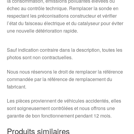
la consommation, émissions polluantes élevées ou
échec au contrôle technique. Remplacer la sonde en
respectant les préconisations constructeur et vérifier
l’état du faisceau électrique et du catalyseur pour éviter
une nouvelle détérioration rapide.
Sauf indication contraire dans la description, toutes les
photos sont non contractuelles.
Nous nous réservons le droit de remplacer la référence
commandée par la référence de remplacement du
fabricant.
Les pièces proviennent de véhicules accidentés, elles
sont soigneusement contrôlées et nous offrons une
garantie de bon fonctionnement pendant 12 mois.
Produits similaires