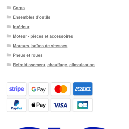
Corps
Ensembles d'outils
Intérieur
Moteur - pièces et accessoires
Moteurs, boîtes de vitesses
Pneus et roues
Refroidissement, chauffage, climatisation