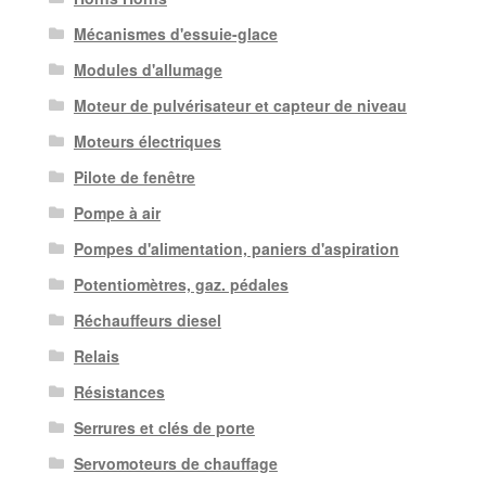
Mécanismes d'essuie-glace
Modules d'allumage
Moteur de pulvérisateur et capteur de niveau
Moteurs électriques
Pilote de fenêtre
Pompe à air
Pompes d'alimentation, paniers d'aspiration
Potentiomètres, gaz. pédales
Réchauffeurs diesel
Relais
Résistances
Serrures et clés de porte
Servomoteurs de chauffage