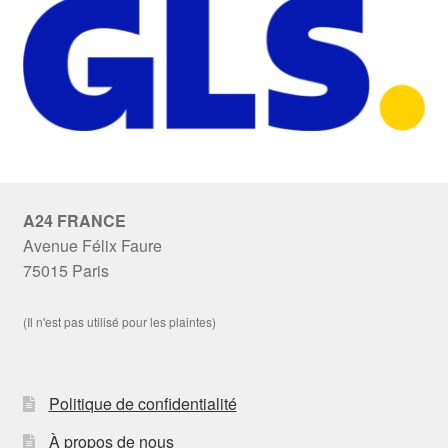
A24 FRANCE
Avenue Félix Faure
75015 Paris
(Il n'est pas utilisé pour les plaintes)
Politique de confidentialité
À propos de nous