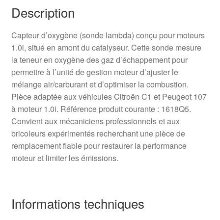
Description
Capteur d’oxygène (sonde lambda) conçu pour moteurs
1.0i, situé en amont du catalyseur. Cette sonde mesure
la teneur en oxygène des gaz d’échappement pour
permettre à l’unité de gestion moteur d’ajuster le
mélange air/carburant et d’optimiser la combustion.
Pièce adaptée aux véhicules Citroën C1 et Peugeot 107
à moteur 1.0i. Référence produit courante : 1618Q5.
Convient aux mécaniciens professionnels et aux
bricoleurs expérimentés recherchant une pièce de
remplacement fiable pour restaurer la performance
moteur et limiter les émissions.
Informations techniques