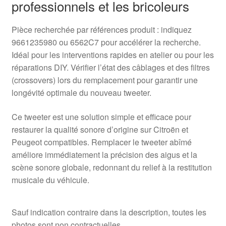
professionnels et les bricoleurs
Pièce recherchée par références produit : indiquez
9661235980 ou 6562C7 pour accélérer la recherche.
Idéal pour les interventions rapides en atelier ou pour les
réparations DIY. Vérifier l’état des câblages et des filtres
(crossovers) lors du remplacement pour garantir une
longévité optimale du nouveau tweeter.
Ce tweeter est une solution simple et efficace pour
restaurer la qualité sonore d’origine sur Citroën et
Peugeot compatibles. Remplacer le tweeter abîmé
améliore immédiatement la précision des aigus et la
scène sonore globale, redonnant du relief à la restitution
musicale du véhicule.
Sauf indication contraire dans la description, toutes les
photos sont non contractuelles.