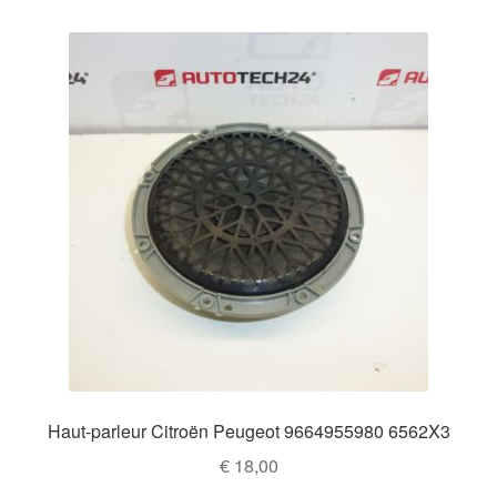
Haut-parleur Citroën Peugeot 9664955980 6562X3
€
18,00