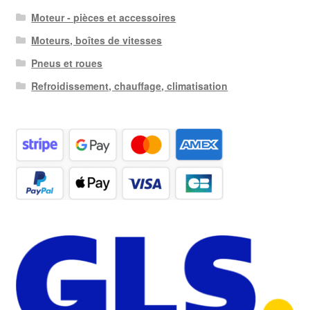
Moteur - pièces et accessoires
Moteurs, boîtes de vitesses
Pneus et roues
Refroidissement, chauffage, climatisation