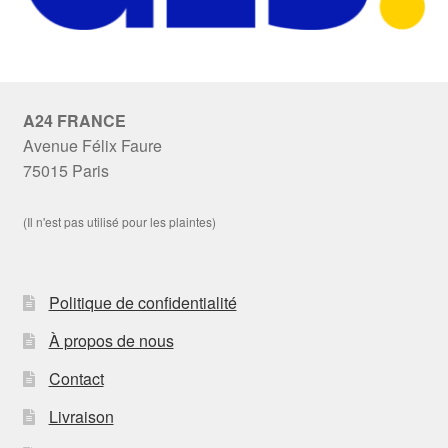
A24 FRANCE
Avenue Félix Faure
75015 Paris
(Il n'est pas utilisé pour les plaintes)
Politique de confidentialité
À propos de nous
Contact
Livraison