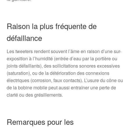
Raison la plus fréquente de
défaillance
Les tweeters rendent souvent l’âme en raison d’une sur-
exposition à l’humidité (entrée d’eau par la portière ou
joints défaillants), des sollicitations sonores excessives
(saturation), ou de la détérioration des connexions
électriques (corrosion, faux contacts). L’usure du cône ou
de la bobine mobile peut aussi entraîner une perte de
clarté ou des grésillements.
Remarques pour les