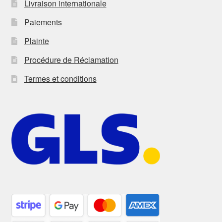
Livraison internationale
Paiements
Plainte
Procédure de Réclamation
Termes et conditions