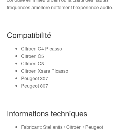
fréquences améliore nettement l’expérience audio.
Compatibilité
Citroën C4 Picasso
Citroën C5
Citroën C8
Citroën Xsara Picasso
Peugeot 307
Peugeot 807
Informations techniques
Fabricant: Stellantis / Citroën / Peugeot