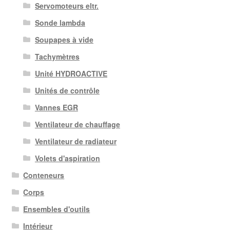
Servomoteurs eltr.
Sonde lambda
Soupapes à vide
Tachymètres
Unité HYDROACTIVE
Unités de contrôle
Vannes EGR
Ventilateur de chauffage
Ventilateur de radiateur
Volets d'aspiration
Conteneurs
Corps
Ensembles d'outils
Intérieur