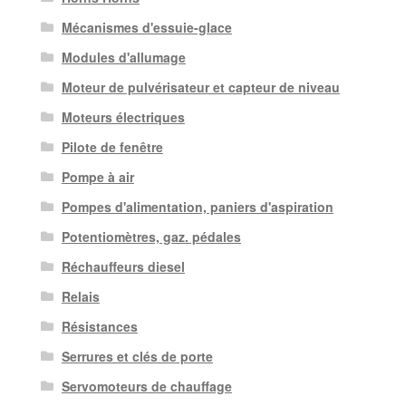
Mécanismes d'essuie-glace
Modules d'allumage
Moteur de pulvérisateur et capteur de niveau
Moteurs électriques
Pilote de fenêtre
Pompe à air
Pompes d'alimentation, paniers d'aspiration
Potentiomètres, gaz. pédales
Réchauffeurs diesel
Relais
Résistances
Serrures et clés de porte
Servomoteurs de chauffage