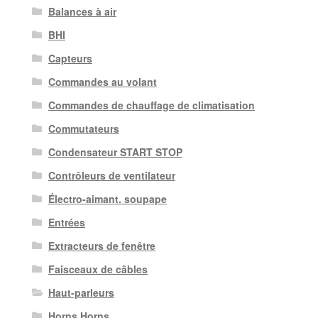
Balances à air
BHI
Capteurs
Commandes au volant
Commandes de chauffage de climatisation
Commutateurs
Condensateur START STOP
Contrôleurs de ventilateur
Électro-aimant. soupape
Entrées
Extracteurs de fenêtre
Faisceaux de câbles
Haut-parleurs
Horns Horns