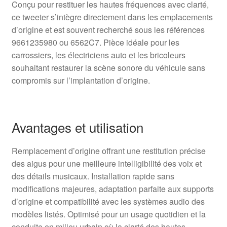
Conçu pour restituer les hautes fréquences avec clarté,
ce tweeter s’intègre directement dans les emplacements
d’origine et est souvent recherché sous les références
9661235980 ou 6562C7. Pièce idéale pour les
carrossiers, les électriciens auto et les bricoleurs
souhaitant restaurer la scène sonore du véhicule sans
compromis sur l’implantation d’origine.
Avantages et utilisation
Remplacement d’origine offrant une restitution précise
des aigus pour une meilleure intelligibilité des voix et
des détails musicaux. Installation rapide sans
modifications majeures, adaptation parfaite aux supports
d’origine et compatibilité avec les systèmes audio des
modèles listés. Optimisé pour un usage quotidien et la
conduite en milieu urbain où la clarté des hautes