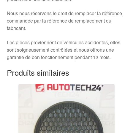
Nous nous réservons le droit de remplacer la référence
commandée par la référence de remplacement du
fabricant.
Les pièces proviennent de véhicules accidentés, elles
sont soigneusement contrôlées et nous offrons une
garantie de bon fonctionnement pendant 12 mois.
Produits similaires