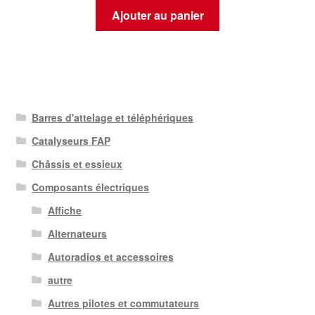
Ajouter au panier
Barres d'attelage et téléphériques
Catalyseurs FAP
Châssis et essieux
Composants électriques
Affiche
Alternateurs
Autoradios et accessoires
autre
Autres pilotes et commutateurs