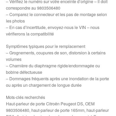
– Vérifiez le numéro sur votre enceinte d’origine – il doit
correspondre au 9803506480
– Comparez le connecteur et les pas de montage selon
les photos
– En cas d’incertitude, envoyez-nous le VIN – nous
vérifierons la compatibilité
Symptômes typiques pour le remplacement
– Grognements, coupures de son, distorsion à certains
volumes
– Charnière du diaphragme rigide/endommagée ou
bobine défectueuse
– Dommages fréquents après une inondation de la porte
ou après un chargement de longue durée
Mots-clés recherchés
Haut-parleur de porte Citroën Peugeot DS, OEM
9803506480, haut-parleur de porte 165mm, haut-parleur