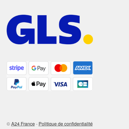
©
A24 France
-
Politique de confidentialité