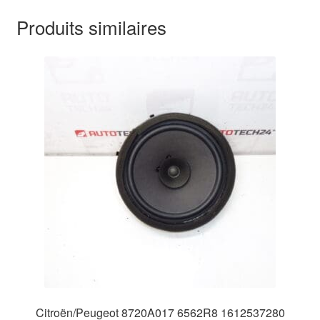
Produits similaires
Citroën/Peugeot 8720A017 6562R8 1612537280