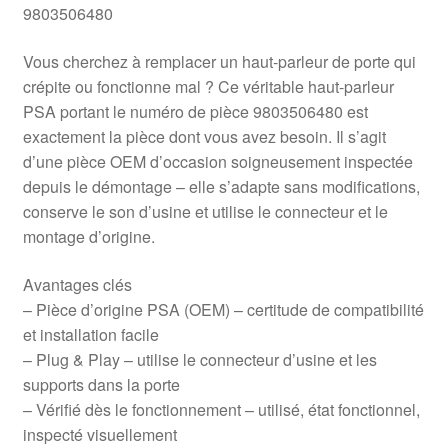
9803506480
Vous cherchez à remplacer un haut-parleur de porte qui
crépite ou fonctionne mal ? Ce véritable haut-parleur
PSA portant le numéro de pièce 9803506480 est
exactement la pièce dont vous avez besoin. Il s’agit
d’une pièce OEM d’occasion soigneusement inspectée
depuis le démontage – elle s’adapte sans modifications,
conserve le son d’usine et utilise le connecteur et le
montage d’origine.
Avantages clés
– Pièce d’origine PSA (OEM) – certitude de compatibilité
et installation facile
– Plug & Play – utilise le connecteur d’usine et les
supports dans la porte
– Vérifié dès le fonctionnement – utilisé, état fonctionnel,
inspecté visuellement