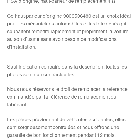
PSA d’origine, haut-parleur de remplacement 4 Ω
Ce haut-parleur d’origine 9803506480 est un choix idéal
pour les mécaniciens automobiles et les bricoleurs qui
souhaitent remettre rapidement et proprement la voiture
au son d’usine sans avoir besoin de modifications
d’installation.
Sauf indication contraire dans la description, toutes les
photos sont non contractuelles.
Nous nous réservons le droit de remplacer la référence
commandée par la référence de remplacement du
fabricant.
Les pièces proviennent de véhicules accidentés, elles
sont soigneusement contrôlées et nous offrons une
garantie de bon fonctionnement pendant 12 mois.