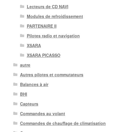
Lecteurs de CD NAVI
Modules de refroidissement
PARTENAIRE II
Pilotes radio et navigation
XSARA
XSARA PICASSO
autre
Autres pilotes et commutateurs
Balances à air
BHI
Capteurs
Commandes au volant
Commandes de chauffage de climatisation