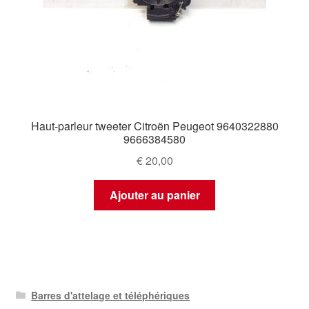
Haut-parleur tweeter Citroën Peugeot 9640322880
9666384580
€
20,00
Ajouter au panier
Barres d'attelage et téléphériques