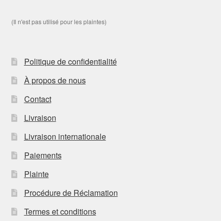
(Il n'est pas utilisé pour les plaintes)
Politique de confidentialité
À propos de nous
Contact
Livraison
Livraison internationale
Paiements
Plainte
Procédure de Réclamation
Termes et conditions