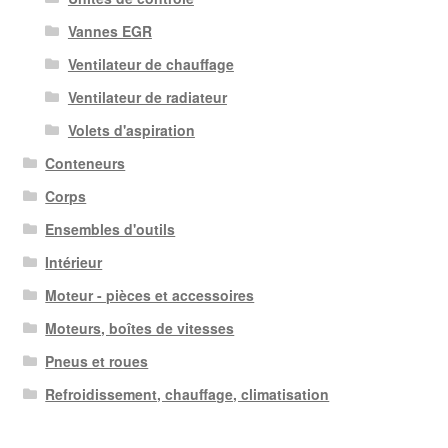
Vannes EGR
Ventilateur de chauffage
Ventilateur de radiateur
Volets d'aspiration
Conteneurs
Corps
Ensembles d'outils
Intérieur
Moteur - pièces et accessoires
Moteurs, boîtes de vitesses
Pneus et roues
Refroidissement, chauffage, climatisation