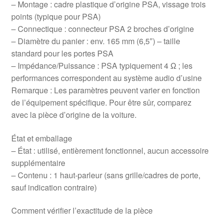
– Montage : cadre plastique d’origine PSA, vissage trois
points (typique pour PSA)
– Connectique : connecteur PSA 2 broches d’origine
– Diamètre du panier : env. 165 mm (6,5″) – taille
standard pour les portes PSA
– Impédance/Puissance : PSA typiquement 4 Ω ; les
performances correspondent au système audio d’usine
Remarque : Les paramètres peuvent varier en fonction
de l’équipement spécifique. Pour être sûr, comparez
avec la pièce d’origine de la voiture.
État et emballage
– État : utilisé, entièrement fonctionnel, aucun accessoire
supplémentaire
– Contenu : 1 haut-parleur (sans grille/cadres de porte,
sauf indication contraire)
Comment vérifier l’exactitude de la pièce