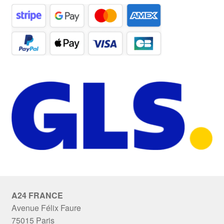
A24 FRANCE
Avenue Félix Faure
75015 Paris