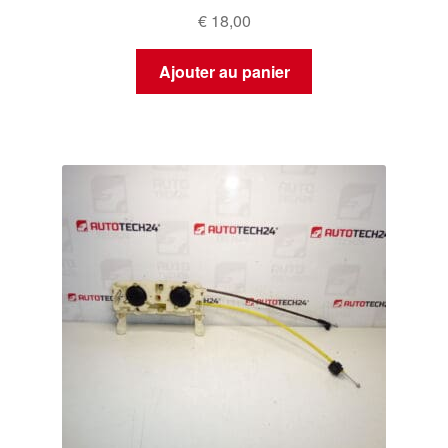
€
18,00
Ajouter au panier